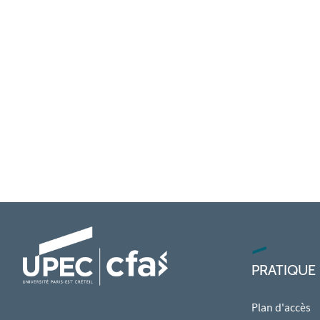
PRATIQUE
Plan d'accès