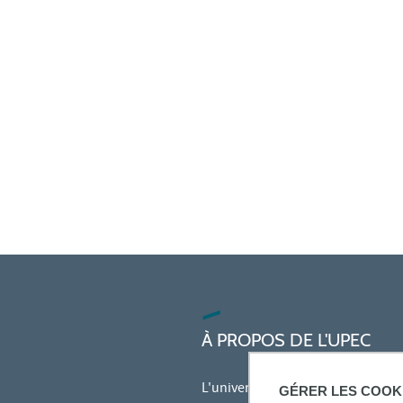
À PROPOS DE L'UPEC
L'université
GÉRER LES COOK