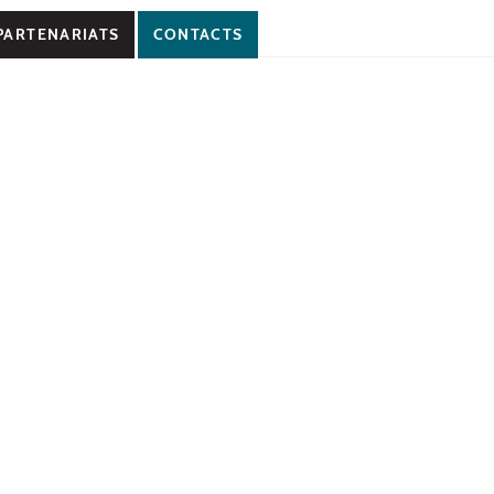
PARTENARIATS
CONTACTS