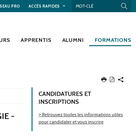
SEAU PRO
ACCÈS RAPIDES
URS
APPRENTIS
ALUMNI
FORMATIONS
CANDIDATURES ET
INSCRIPTIONS
IE -
> Retrouvez toutes les informations utiles
pour candidater et vous inscrire