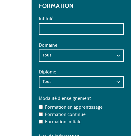
FORMATION
Intitulé
Domaine
Diplôme
Modalité d'enseignement
Formation en apprentissage
Formation continue
Formation initiale