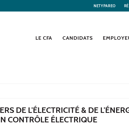
NETYPAREO
RÉ
LE CFA
CANDIDATS
EMPLOYE
S DE L'ÉLECTRICITÉ & DE L'ÉNERG
EN CONTRÔLE ÉLECTRIQUE