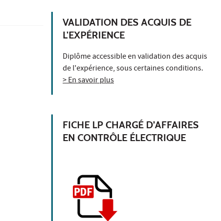
VALIDATION DES ACQUIS DE
L'EXPÉRIENCE
Diplôme accessible en validation des acquis
de l'expérience, sous certaines conditions.
> En savoir plus
FICHE LP CHARGÉ D’AFFAIRES
EN CONTRÔLE ÉLECTRIQUE