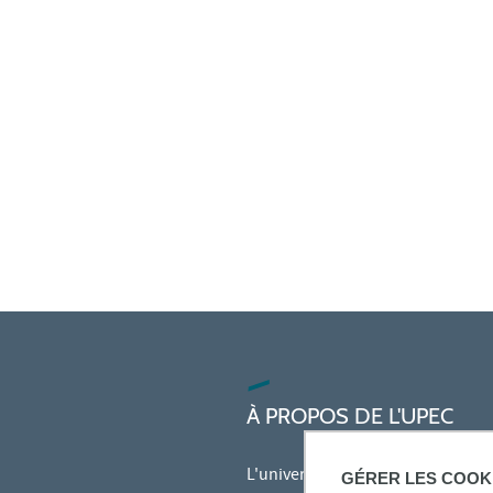
À PROPOS DE L'UPEC
L'université
GÉRER LES COOK