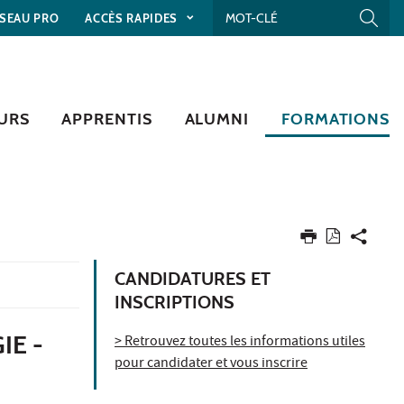
SEAU PRO
ACCÈS RAPIDES
URS
APPRENTIS
ALUMNI
FORMATIONS
CANDIDATURES ET
INSCRIPTIONS
IE -
> Retrouvez toutes les informations utiles
pour candidater et vous inscrire