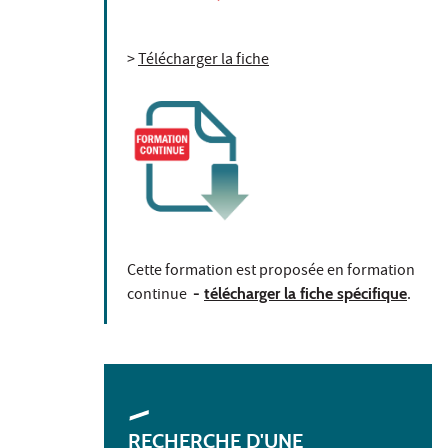
>
Télécharger la fiche
Cette formation est proposée en formation
continue
-
télécharger la fiche spécifique
.
RECHERCHE D'UNE