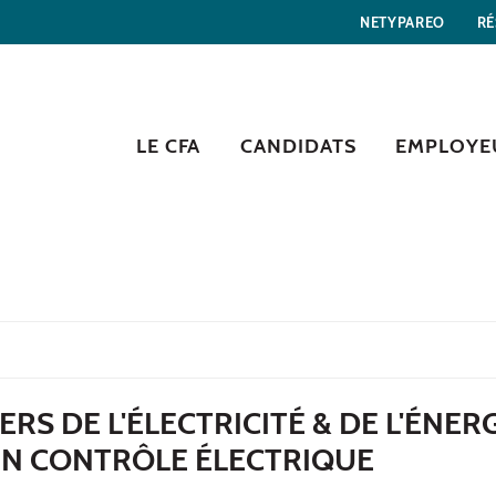
NETYPAREO
RÉ
LE CFA
CANDIDATS
EMPLOYE
S DE L'ÉLECTRICITÉ & DE L'ÉNERG
EN CONTRÔLE ÉLECTRIQUE