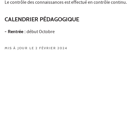
Le contrôle des connaissances est effectué en contrôle continu.
CALENDRIER PÉDAGOGIQUE
- Rentrée :
début Octobre
MIS À JOUR LE 2 FÉVRIER 2024