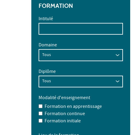
FORMATION
Intitulé
Domaine
Diplôme
Modalité d'enseignement
Formation en apprentissage
Formation continue
Formation initiale