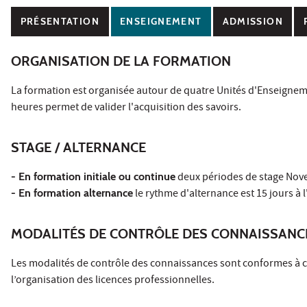
PRÉSENTATION
ENSEIGNEMENT
ADMISSION
ORGANISATION DE LA FORMATION
La formation est organisée autour de quatre Unités d'Enseigneme
heures permet de valider l'acquisition des savoirs.
STAGE / ALTERNANCE
- En formation initiale ou continue
deux périodes de stage Novem
- En formation alternance
le rythme d'alternance est 15 jours à l
MODALITÉS DE CONTRÔLE DES CONNAISSANC
Les modalités de contrôle des connaissances sont conformes à cell
l’organisation des licences professionnelles.