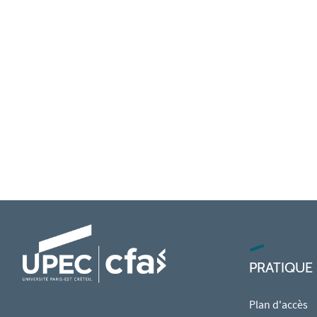
PRATIQUE
Plan d'accès