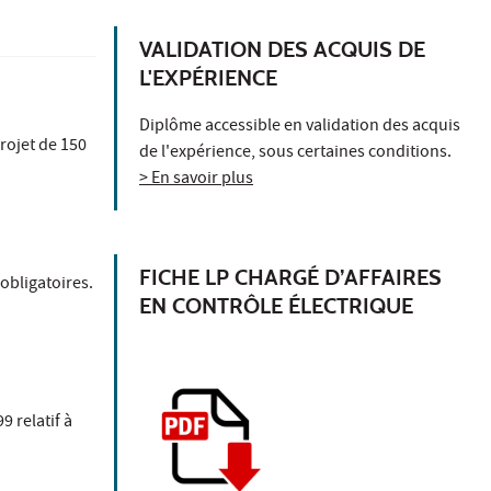
VALIDATION DES ACQUIS DE
L'EXPÉRIENCE
Diplôme accessible en validation des acquis
rojet de 150
de l'expérience, sous certaines conditions.
> En savoir plus
FICHE LP CHARGÉ D’AFFAIRES
obligatoires.
EN CONTRÔLE ÉLECTRIQUE
9 relatif à