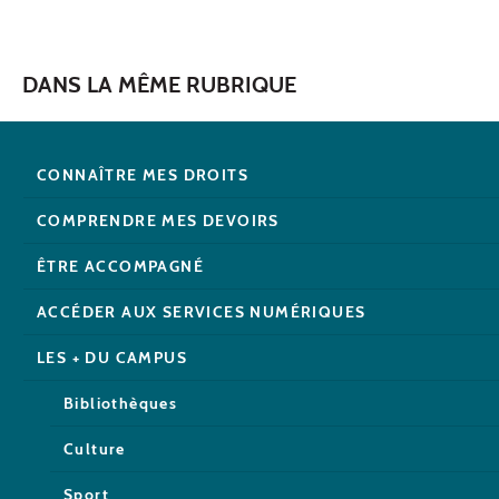
DANS LA MÊME RUBRIQUE
CONNAÎTRE MES DROITS
COMPRENDRE MES DEVOIRS
ÊTRE ACCOMPAGNÉ
ACCÉDER AUX SERVICES NUMÉRIQUES
LES + DU CAMPUS
Bibliothèques
Culture
Sport