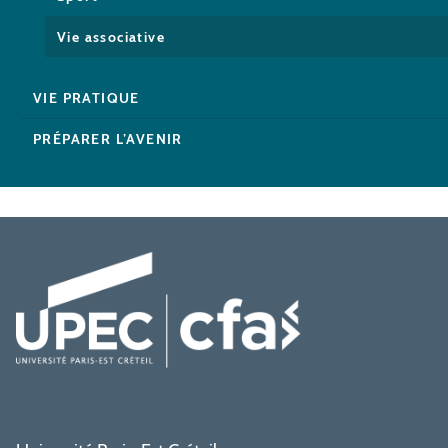
Vie associative
VIE PRATIQUE
PRÉPARER L’AVENIR