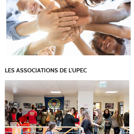
LES ASSOCIATIONS DE L'UPEC