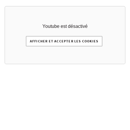
Youtube est désactivé
AFFICHER ET ACCEPTER LES COOKIES