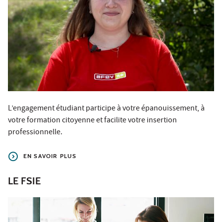
L’engagement étudiant participe à votre épanouissement, à
votre formation citoyenne et facilite votre insertion
professionnelle.
EN SAVOIR PLUS
LE FSIE