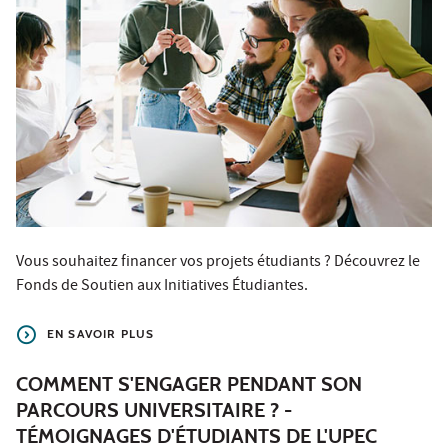
Vous souhaitez financer vos projets étudiants ? Découvrez le
Fonds de Soutien aux Initiatives Étudiantes.
EN SAVOIR PLUS
COMMENT S'ENGAGER PENDANT SON
PARCOURS UNIVERSITAIRE ? -
TÉMOIGNAGES D'ÉTUDIANTS DE L'UPEC