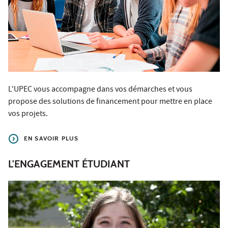
L'UPEC vous accompagne dans vos démarches et vous
propose des solutions de financement pour mettre en place
vos projets.
EN SAVOIR PLUS
L'ENGAGEMENT ÉTUDIANT