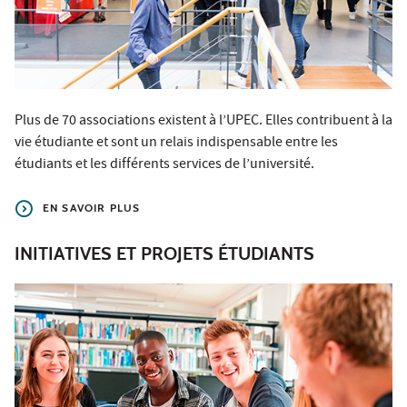
Plus de 70 associations existent à l’UPEC. Elles contribuent à la
vie étudiante et sont un relais indispensable entre les
étudiants et les différents services de l’université.
EN SAVOIR PLUS
INITIATIVES ET PROJETS ÉTUDIANTS