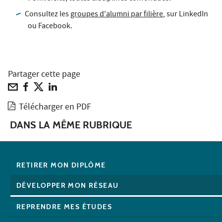
Consultez les
groupes d'alumni par filière
, sur LinkedIn
ou Facebook.
Partager cette page
Télécharger en PDF
DANS LA MÊME RUBRIQUE
RETIRER MON DIPLÔME
DÉVELOPPER MON RÉSEAU
REPRENDRE MES ÉTUDES