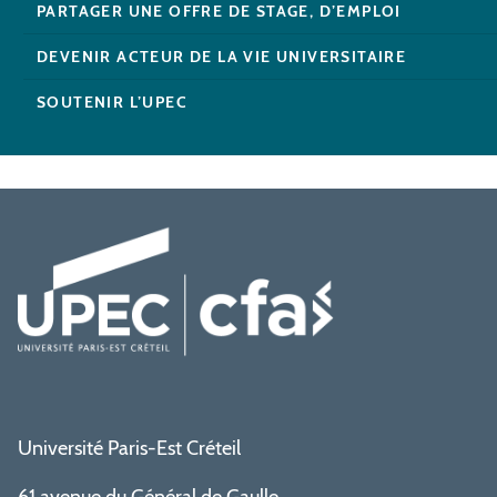
PARTAGER UNE OFFRE DE STAGE, D’EMPLOI
DEVENIR ACTEUR DE LA VIE UNIVERSITAIRE
SOUTENIR L’UPEC
Université Paris-Est Créteil