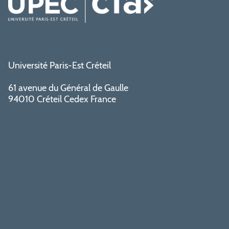
Université Paris-Est Créteil
61 avenue du Général de Gaulle
94010 Créteil Cedex France