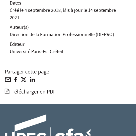
Dates
Créé le
4 septembre 2018
, Mis à jour le
14 septembre
2021
Auteur(s)
Direction de la Formation Professionnelle (DIFPRO)
Éditeur
Université Paris-Est Créteil
Partager cette page
Télécharger en PDF