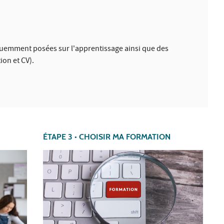
quemment posées sur l'apprentissage ainsi que des
ion et CV).
ÉTAPE 3 • CHOISIR MA FORMATION