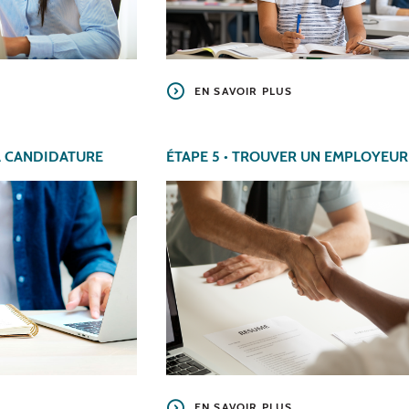
EN SAVOIR PLUS
A CANDIDATURE
ÉTAPE 5 • TROUVER UN EMPLOYEUR
EN SAVOIR PLUS