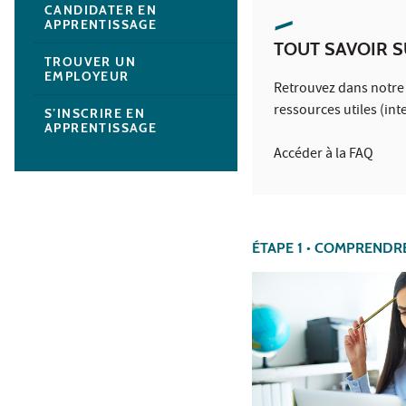
CANDIDATER EN
APPRENTISSAGE
TOUT SAVOIR S
TROUVER UN
EMPLOYEUR
Retrouvez dans notre 
ressources utiles (int
S’INSCRIRE EN
APPRENTISSAGE
Accéder à la FAQ
ÉTAPE 1 • COMPRENDR