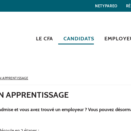
NETYPAREO
RÉ
LE CFA
CANDIDATS
EMPLOYE
EN APPRENTISSAGE
EN APPRENTISSAGE
 admise et vous avez trouvé un employeur ? Vous pouvez désorm