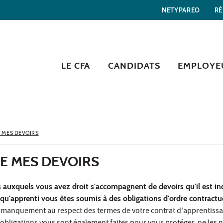
NETYPAREO
RÉ
LE CFA
CANDIDATS
EMPLOYE
 MES DEVOIRS
 MES DEVOIRS
auxquels vous avez droit s'accompagnent de devoirs qu'il est in
 qu'apprenti vous êtes soumis à des obligations d'ordre contractu
e manquement au respect des termes de votre contrat d'apprentissag