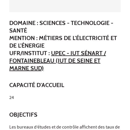
DOMAINE : SCIENCES - TECHNOLOGIE -
SANTÉ
MENTION : MÉTIERS DE L'ÉLECTRICITÉ ET
DE L'ÉNERGIE
UFR/INSTITUT :
UPEC - IUT SÉNART /
FONTAINEBLEAU (IUT DE SEINE ET
MARNE SUD)
CAPACITÉ D'ACCUEIL
24
OBJECTIFS
Les bureaux d’études et de contrôle affichent des taux de