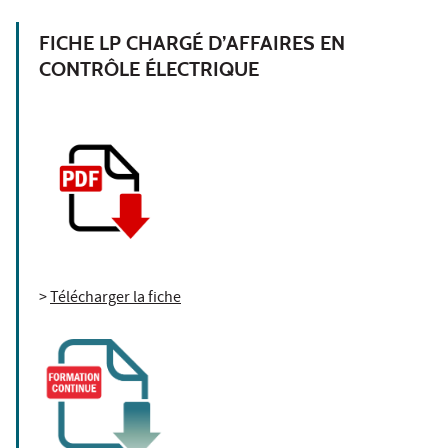
FICHE LP CHARGÉ D’AFFAIRES EN
CONTRÔLE ÉLECTRIQUE
>
Télécharger la fiche