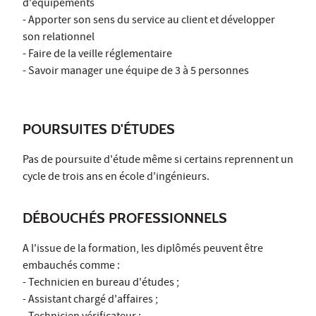
d'équipements
- Apporter son sens du service au client et développer
son relationnel
- Faire de la veille réglementaire
- Savoir manager une équipe de 3 à 5 personnes
POURSUITES D'ÉTUDES
Pas de poursuite d'étude même si certains reprennent un
cycle de trois ans en école d'ingénieurs.
DÉBOUCHÉS PROFESSIONNELS
A l'issue de la formation, les diplômés peuvent être
embauchés comme :
- Technicien en bureau d'études ;
- Assistant chargé d'affaires ;