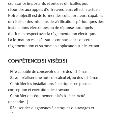
croissance importants et ont des difficultés pour
répondre aux appels d'offre avec leurs effectifs actuels.
Notre objectif est de former des collaborateurs capables
de réaliser des missions de vérifications périodiques des
installations électriques ou de réponse aux appels
d'offre en respect avec la réglementation électrique.
La formation est axée sur la connaissance de cette
réglementation et sa mise en application sur le terrain.
COMPÉTENCE(S) VISÉE(S)
- Etre capable de concevoir ou lire des schémas
- Savoir réaliser une note de calcul et/ou des schémas
- Contrôler les installations électriques en phases
conception et exécution des travaux
- Contrôler des équipements liés à l'électricité
(incendie...)
- Réaliser des diagnostics électriques d'ouvrages et