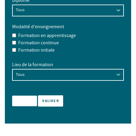
Diplôme
Modalité d'enseignement
Formation en apprentissage
Formation continue
Formation initiale
Lieu de la formation