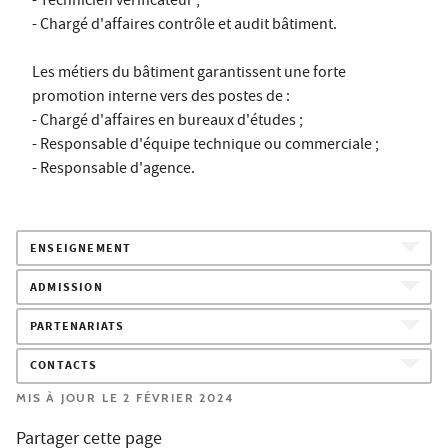
- Technicien vérificateur ;
- Chargé d'affaires contrôle et audit bâtiment.
Les métiers du bâtiment garantissent une forte
promotion interne vers des postes de :
- Chargé d'affaires en bureaux d'études ;
- Responsable d'équipe technique ou commerciale ;
- Responsable d'agence.
ENSEIGNEMENT
ADMISSION
PARTENARIATS
CONTACTS
MIS À JOUR LE 2 FÉVRIER 2024
Partager cette page