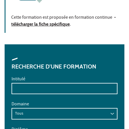
Cette formation est proposée en formation continue
-
télécharger la fiche spécifique
.
RECHERCHE D'UNE FORMATION
Intitulé
Domaine