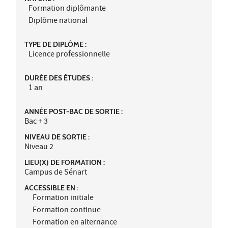
Formation diplômante
Diplôme national
TYPE DE DIPLÔME :
Licence professionnelle
DURÉE DES ÉTUDES :
1 an
ANNÉE POST-BAC DE SORTIE :
Bac + 3
NIVEAU DE SORTIE :
Niveau 2
LIEU(X) DE FORMATION :
Campus de Sénart
ACCESSIBLE EN :
Formation initiale
Formation continue
Formation en alternance