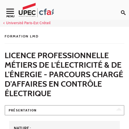
Aller au contenu
MENU
Université Paris-Est Créteil
FORMATION LMD
LICENCE PROFESSIONNELLE
MÉTIERS DE L'ÉLECTRICITÉ & DE
L'ÉNERGIE - PARCOURS CHARGÉ
D'AFFAIRES EN CONTRÔLE
ÉLECTRIQUE
PRÉSENTATION
NATURE :