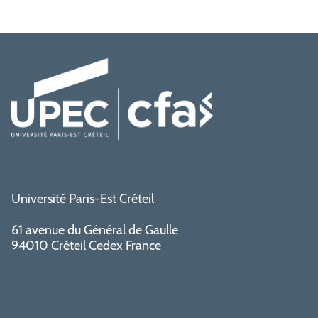
Université Paris-Est Créteil
61 avenue du Général de Gaulle
94010 Créteil Cedex France