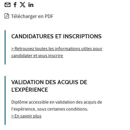
Télécharger en PDF
CANDIDATURES ET INSCRIPTIONS
> Retrouvez toutes les informations utiles pour
candidater et vous inscrire
VALIDATION DES ACQUIS DE
L'EXPÉRIENCE
Diplôme accessible en validation des acquis de
l'expérience, sous certaines conditions.
> En savoir plus