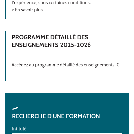
l'expérience, sous certaines conditions.
> En savoir plus
PROGRAMME DÉTAILLÉ DES
ENSEIGNEMENTS 2025-2026
Accédez au programme détaillé des enseignements ICI
RECHERCHE D'UNE FORMATION
Intitulé