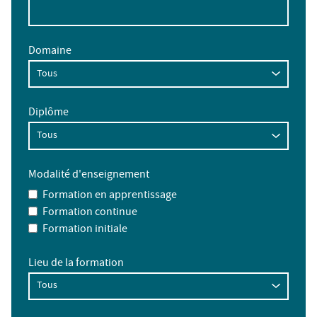
Domaine
Diplôme
Modalité d'enseignement
Formation en apprentissage
Formation continue
Formation initiale
Lieu de la formation