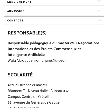
ENSEIGNEMENT
ADMISSION
CONTACTS
RESPONSABLE(S)
Responsable pédagogique du master MCI Négociations
Internationales des Projets Commerciaux et
Intelligence Artificielle
Wafa Akrout
benromdhane@u-pec.fr
SCOLARITÉ
Accueil licence et master
Bâtiment T - Niveau dalle - Bureau 032
Campus Centre de Créteil
61, avenue du Général de Gaulle