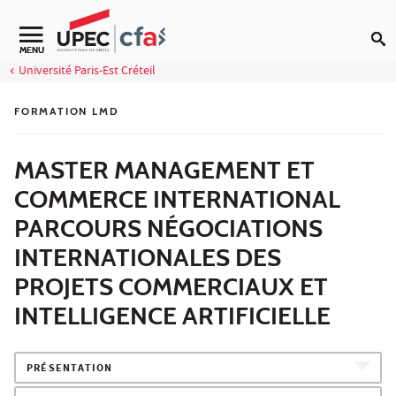
Aller au contenu
MENU
Université Paris-Est Créteil
FORMATION LMD
MASTER MANAGEMENT ET
COMMERCE INTERNATIONAL
PARCOURS NÉGOCIATIONS
INTERNATIONALES DES
PROJETS COMMERCIAUX ET
INTELLIGENCE ARTIFICIELLE
PRÉSENTATION