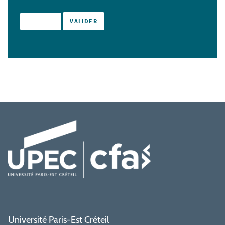
Université Paris-Est Créteil