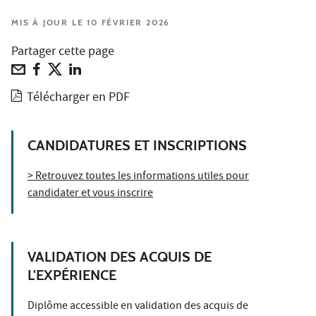
MIS À JOUR LE 10 FÉVRIER 2026
Partager cette page
Télécharger en PDF
CANDIDATURES ET INSCRIPTIONS
> Retrouvez toutes les informations utiles pour
candidater et vous inscrire
VALIDATION DES ACQUIS DE
L'EXPÉRIENCE
Diplôme accessible en validation des acquis de