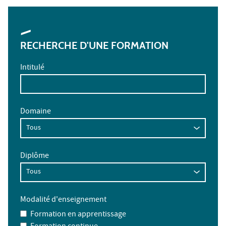
RECHERCHE D'UNE FORMATION
Intitulé
Domaine
Diplôme
Modalité d'enseignement
Formation en apprentissage