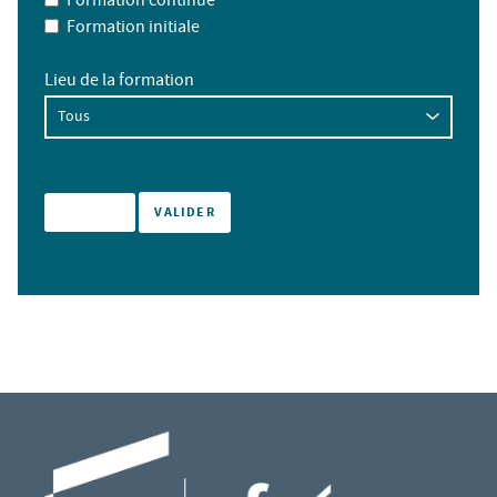
Formation continue
Formation initiale
Lieu de la formation