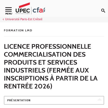
Aller au contenu
MENU
Université Paris-Est Créteil
FORMATION LMD
LICENCE PROFESSIONNELLE
COMMERCIALISATION DES
PRODUITS ET SERVICES
INDUSTRIELS (FERMÉE AUX
INSCRIPTIONS À PARTIR DE LA
RENTRÉE 2026)
PRÉSENTATION