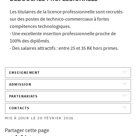
Les titulaires de la licence professionnelle sont recrutés
sur des postes de technico-commerciaux à fortes
compétences technologiques.
- Une excellente insertion professionnelle proche de
100% des diplômés.
- Des salaires attractifs : entre 25 et 35 K€ hors primes.
ENSEIGNEMENT
ADMISSION
PARTENARIATS
CONTACTS
MIS À JOUR LE 20 FÉVRIER 2026
Partager cette page