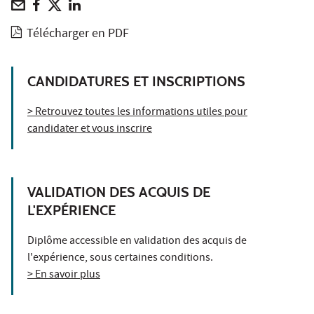
Télécharger en PDF
CANDIDATURES ET INSCRIPTIONS
> Retrouvez toutes les informations utiles pour
candidater et vous inscrire
VALIDATION DES ACQUIS DE
L'EXPÉRIENCE
Diplôme accessible en validation des acquis de
l'expérience, sous certaines conditions.
> En savoir plus