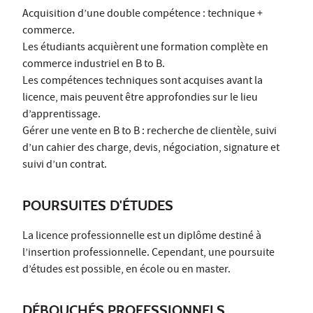
Acquisition d’une double compétence : technique +
commerce.
Les étudiants acquièrent une formation complète en
commerce industriel en B to B.
Les compétences techniques sont acquises avant la
licence, mais peuvent être approfondies sur le lieu
d’apprentissage.
Gérer une vente en B to B : recherche de clientèle, suivi
d’un cahier des charge, devis, négociation, signature et
suivi d’un contrat.
POURSUITES D'ÉTUDES
La licence professionnelle est un diplôme destiné à
l’insertion professionnelle. Cependant, une poursuite
d’études est possible, en école ou en master.
DÉBOUCHÉS PROFESSIONNELS