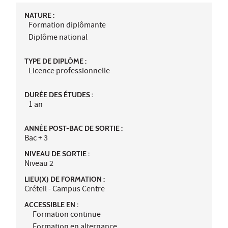
NATURE :
Formation diplômante
Diplôme national
TYPE DE DIPLÔME :
Licence professionnelle
DURÉE DES ÉTUDES :
1 an
ANNÉE POST-BAC DE SORTIE :
Bac + 3
NIVEAU DE SORTIE :
Niveau 2
LIEU(X) DE FORMATION :
Créteil - Campus Centre
ACCESSIBLE EN :
Formation continue
Formation en alternance