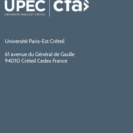
Université Paris-Est Créteil
61 avenue du Général de Gaulle
94010 Créteil Cedex France