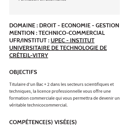
DOMAINE : DROIT - ECONOMIE - GESTION
MENTION : TECHNICO-COMMERCIAL
UFR/INSTITUT :
UPEC - INSTITUT
UNIVERSITAIRE DE TECHNOLOGIE DE
CRÉTEIL-VITRY
OBJECTIFS
Titulaire d’un Bac + 2 dans les secteurs scientifiques et
techniques, la licence professionnelle vous offre une
formation commerciale qui vous permettra de devenir un
véritable technicocommercial.
COMPÉTENCE(S) VISÉE(S)