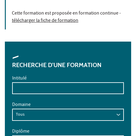
Cette formation est proposée en formation continue -
télécharger la fiche de formation
RECHERCHE D'UNE FORMATION
Intitulé
Domaine
Diplôme