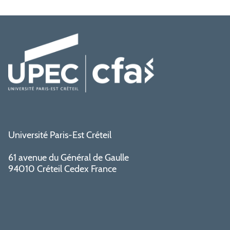
Université Paris-Est Créteil
61 avenue du Général de Gaulle
94010 Créteil Cedex France