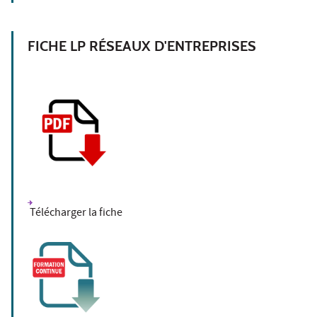
FICHE LP RÉSEAUX D'ENTREPRISES
Télécharger la fiche