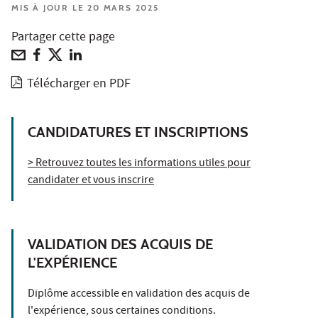
MIS À JOUR LE 20 MARS 2025
Partager cette page
Télécharger en PDF
CANDIDATURES ET INSCRIPTIONS
> Retrouvez toutes les informations utiles pour
candidater et vous inscrire
VALIDATION DES ACQUIS DE
L'EXPÉRIENCE
Diplôme accessible en validation des acquis de
l'expérience, sous certaines conditions.