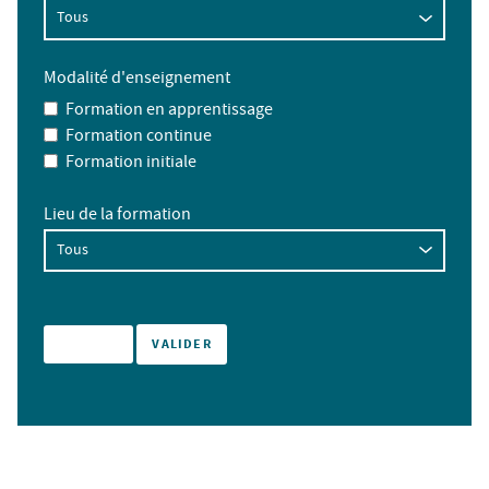
Modalité d'enseignement
Formation en apprentissage
Formation continue
Formation initiale
Lieu de la formation