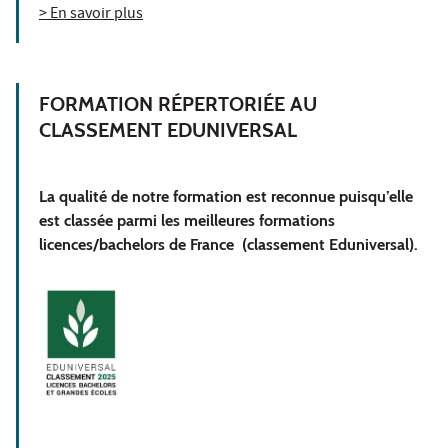
> En savoir plus
FORMATION RÉPERTORIÉE AU
CLASSEMENT EDUNIVERSAL
La qualité de notre formation est reconnue puisqu’elle
est classée parmi les meilleures formations
licences/bachelors de France (classement Eduniversal).