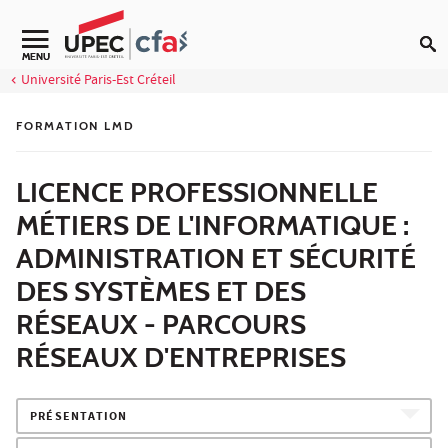
Aller au contenu
MENU
Université Paris-Est Créteil
FORMATION LMD
LICENCE PROFESSIONNELLE
MÉTIERS DE L'INFORMATIQUE :
ADMINISTRATION ET SÉCURITÉ
DES SYSTÈMES ET DES
RÉSEAUX - PARCOURS
RÉSEAUX D'ENTREPRISES
PRÉSENTATION