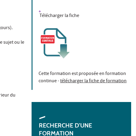
Télécharger la fiche
jours).
e sujet ou le
Cette formation est proposée en formation
continue -
télécharger la fiche de formation
rieur du
RECHERCHE D'UNE
FORMATION