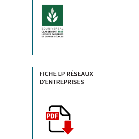
FICHE LP RÉSEAUX
D'ENTREPRISES