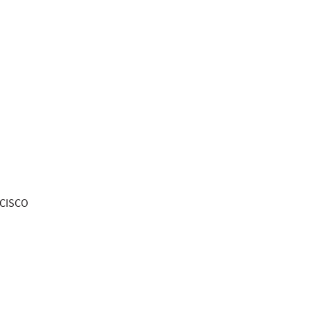
s CISCO