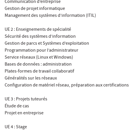
Communication d’entreprise
Gestion de projet informatique
Management des systèmes d’information (ITIL)
UE 2 : Enseignements de spécialité
Sécurité des systèmes d’information
Gestion de parcs et Systèmes d’exploitation
Programmation pour l’administrateur
Service réseaux (Linux et Windows)
Bases de données : administration
Plates-formes de travail collaboratif
Généralités sur les réseaux
Configuration de matériel réseau, préparation aux certification
UE 3 : Projets tuteurés
Étude de cas
Projet en entreprise
UE 4 : Stage