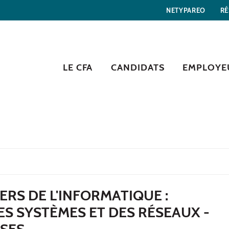
NETYPAREO
RÉ
LE CFA
CANDIDATS
EMPLOYE
ERS DE L'INFORMATIQUE :
ES SYSTÈMES ET DES RÉSEAUX -
SES