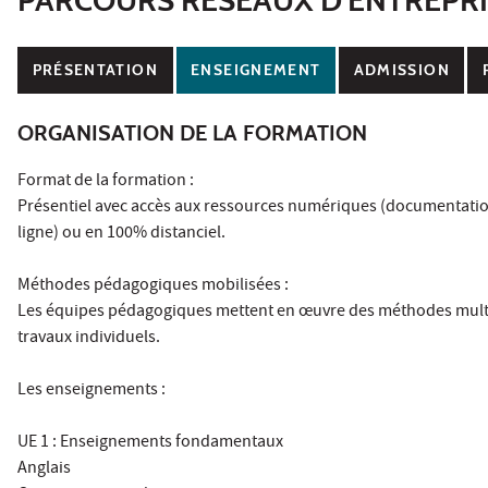
PRÉSENTATION
ENSEIGNEMENT
ADMISSION
ORGANISATION DE LA FORMATION
Format de la formation :
Présentiel avec accès aux ressources numériques (documentati
ligne) ou en 100% distanciel.
Méthodes pédagogiques mobilisées :
Les équipes pédagogiques mettent en œuvre des méthodes multimo
travaux individuels.
Les enseignements :
UE 1 : Enseignements fondamentaux
Anglais