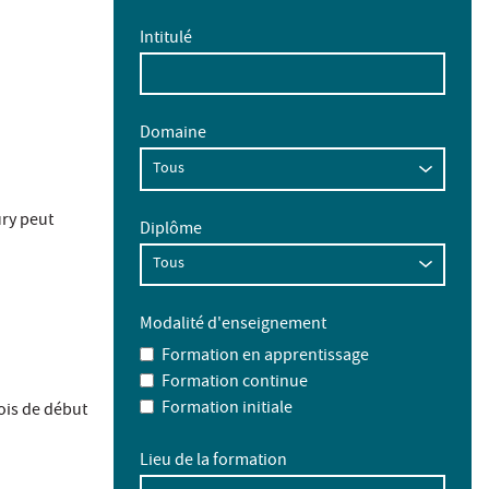
Intitulé
Domaine
ury peut
Diplôme
Modalité d'enseignement
Formation en apprentissage
Formation continue
Formation initiale
mois de début
Lieu de la formation