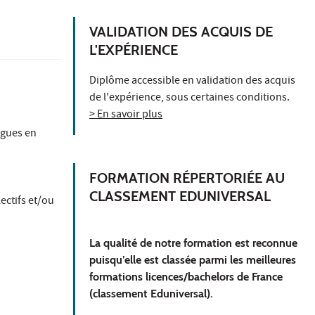
VALIDATION DES ACQUIS DE
L'EXPÉRIENCE
Diplôme accessible en validation des acquis
de l'expérience, sous certaines conditions.
> En savoir plus
ngues en
FORMATION RÉPERTORIÉE AU
CLASSEMENT EDUNIVERSAL
ectifs et/ou
La qualité de notre formation est reconnue
puisqu’elle est classée parmi les meilleures
formations licences/bachelors de France
(classement Eduniversal).