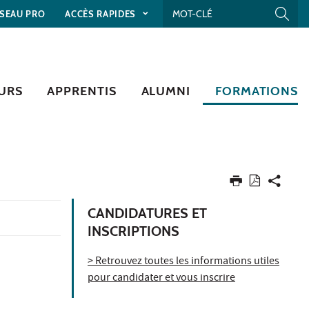
SEAU PRO
ACCÈS RAPIDES
URS
APPRENTIS
ALUMNI
FORMATIONS
CANDIDATURES ET
INSCRIPTIONS
> Retrouvez toutes les informations utiles
pour candidater et vous inscrire