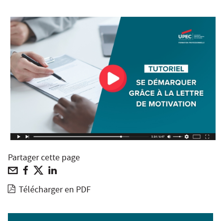
Partager cette page
Télécharger en PDF