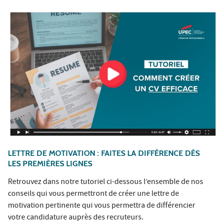
LETTRE DE MOTIVATION : FAITES LA DIFFÉRENCE DÈS
LES PREMIÈRES LIGNES
Retrouvez dans notre tutoriel ci-dessous l’ensemble de nos
conseils qui vous permettront de créer une lettre de
motivation pertinente qui vous permettra de différencier
votre candidature auprès des recruteurs.