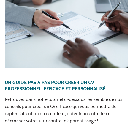
UN GUIDE PAS À PAS POUR CRÉER UN CV
PROFESSIONNEL, EFFICACE ET PERSONNALISÉ.
Retrouvez dans notre tutoriel ci-dessous l’ensemble de nos
conseils pour créer un CV efficace qui vous permettra de
capter l’attention du recruteur, obtenir un entretien et
décrocher votre futur contrat d’apprentissage !