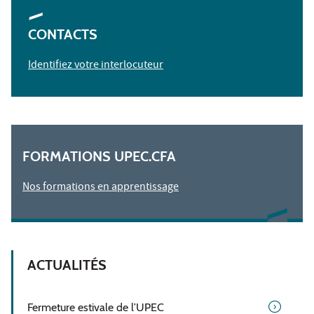
CONTACTS
Identifiez votre interlocuteur
FORMATIONS UPEC.CFA
Nos formations en apprentissage
ACTUALITÉS
Fermeture estivale de l’UPEC