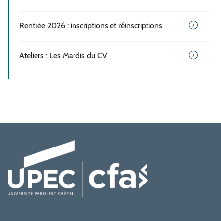
Rentrée 2026 : inscriptions et réinscriptions
Ateliers : Les Mardis du CV