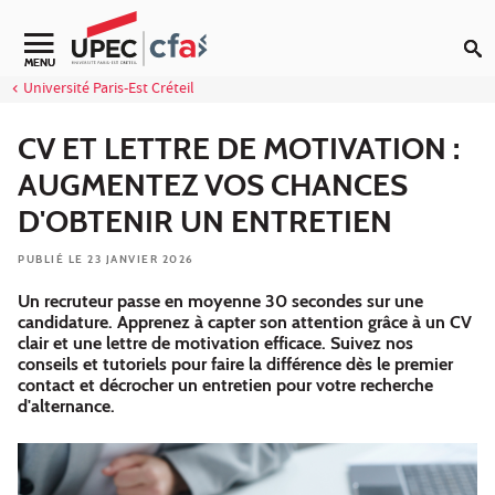
Aller au contenu
MENU
Université Paris-Est Créteil
CV ET LETTRE DE MOTIVATION :
AUGMENTEZ VOS CHANCES
D'OBTENIR UN ENTRETIEN
PUBLIÉ LE 23 JANVIER 2026
Un recruteur passe en moyenne 30 secondes sur une
candidature. Apprenez à capter son attention grâce à un CV
clair et une lettre de motivation efficace. Suivez nos
conseils et tutoriels pour faire la différence dès le premier
contact et décrocher un entretien pour votre recherche
d'alternance.