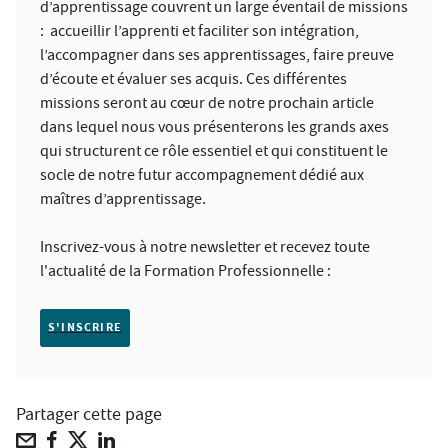
d’apprentissage couvrent un large éventail de missions
: accueillir l’apprenti et faciliter son intégration,
l’accompagner dans ses apprentissages, faire preuve
d’écoute et évaluer ses acquis. Ces différentes
missions seront au cœur de notre prochain article
dans lequel nous vous présenterons les grands axes
qui structurent ce rôle essentiel et qui constituent le
socle de notre futur accompagnement dédié aux
maîtres d’apprentissage.
Inscrivez-vous à notre newsletter et recevez toute
l'actualité de la Formation Professionnelle :
S'INSCRIRE
Partager cette page