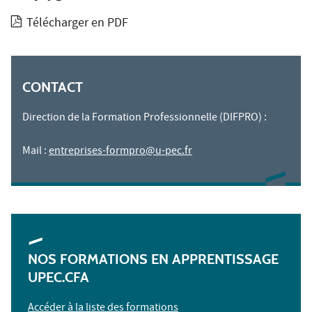
Télécharger en PDF
CONTACT
Direction de la Formation Professionnelle (DIFPRO) :
Mail :
entreprises-formpro@u-pec.fr
NOS FORMATIONS EN APPRENTISSAGE
UPEC.CFA
Accéder à la liste des formations