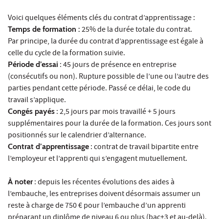
Voici quelques éléments clés du contrat d’apprentissage :
Temps de formation :
25% de la durée totale du contrat.
Par principe, la durée du contrat d’apprentissage est égale à
celle du cycle de la formation suivie.
Période d’essai
: 45 jours de présence en entreprise
(consécutifs ou non). Rupture possible de l’une ou l’autre des
parties pendant cette période. Passé ce délai, le code du
travail s’applique.
Congés payés
: 2,5 jours par mois travaillé + 5 jours
supplémentaires pour la durée de la formation. Ces jours sont
positionnés sur le calendrier d’alternance.
Contrat d’apprentissage
: contrat de travail bipartite entre
l’employeur et l’apprenti qui s’engagent mutuellement.
À noter
: depuis les récentes évolutions des aides à
l’embauche, les entreprises doivent désormais assumer un
reste à charge de 750 € pour l’embauche d’un apprenti
préparant un diplôme de niveau 6 ou plus (bac+3 et au-delà).