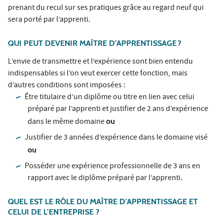
prenant du recul sur ses pratiques grâce au regard neuf qui
sera porté par l’apprenti.
QUI PEUT DEVENIR MAÎTRE D’APPRENTISSAGE ?
L’envie de transmettre et l’expérience sont bien entendu
indispensables si l’on veut exercer cette fonction, mais
d’autres conditions sont imposées :
Être titulaire d’un diplôme ou titre en lien avec celui
préparé par l’apprenti et justifier de 2 ans d’expérience
dans le même domaine
ou
Justifier de 3 années d’expérience dans le domaine visé
ou
Posséder une expérience professionnelle de 3 ans en
rapport avec le diplôme préparé par l’apprenti.
QUEL EST LE RÔLE DU MAÎTRE D’APPRENTISSAGE ET
CELUI DE L’ENTREPRISE ?