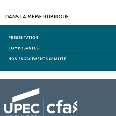
DANS LA MÊME RUBRIQUE
PRÉSENTATION
COMPOSANTES
NOS ENGAGEMENTS QUALITÉ