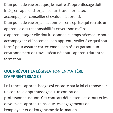
D’un point de vue pratique, le maître d’apprentissage doit
intégrer l’apprenti, organiser un travail formateur,
accompagner, conseiller et évaluer l’apprenti.
D'un point de vue organisationnel, l’entreprise qui recrute un
apprenti a des responsabilités envers son maître
d’apprentissage : elle doit lui donner le temps nécessaire pour
accompagner efficacement son apprenti, veiller à ce qu’il soit
formé pour assurer correctement son rôle et garantir un
environnement de travail sécurisé pour l’apprenti durant sa
formation.
QUE PRÉVOIT LA LÉGISLATION EN MATIÈRE
D’APPRENTISSAGE ?
En France, l’apprentissage est encadré par la loi et repose sur
un contrat d’apprentissage ou un contrat de
professionnalisation. Ces contrats définissent les droits et les
devoirs de l’apprenti ainsi que les engagements de
l’employeur et de l’organisme de formation.