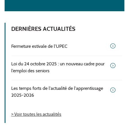
DERNIÈRES ACTUALITÉS
Fermeture estivale de l’UPEC
Loi du 24 octobre 2025 : un nouveau cadre pour
l’emploi des seniors
Les temps forts de l'actualité de l'apprentissage
2025-2026
> Voir toutes les actualités