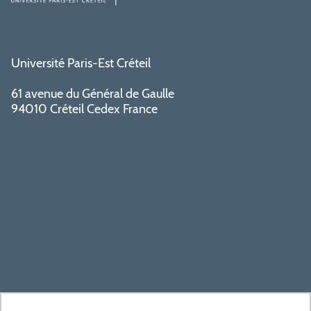
Université Paris-Est Créteil
61 avenue du Général de Gaulle
94010 Créteil Cedex France