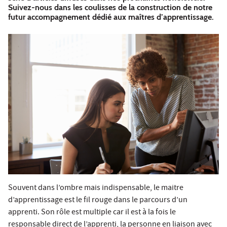
Suivez-nous dans les coulisses de la construction de notre
futur accompagnement dédié aux maîtres d’apprentissage.
Souvent dans l’ombre mais indispensable, le maitre
d’apprentissage est le fil rouge dans le parcours d’un
apprenti. Son rôle est multiple car il est à la fois le
responsable direct de l’apprenti, la personne en liaison avec