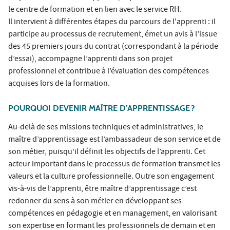
le centre de formation et en lien avec le service RH.
Il intervient à différentes étapes du parcours de l'apprenti : il
participe au processus de recrutement, émet un avis à l’issue
des 45 premiers jours du contrat (correspondant à la période
d’essai), accompagne l’apprenti dans son projet
professionnel et contribue à l’évaluation des compétences
acquises lors de la formation.
POURQUOI DEVENIR MAÎTRE D’APPRENTISSAGE ?
Au-delà de ses missions techniques et administratives, le
maître d’apprentissage est l’ambassadeur de son service et de
son métier, puisqu’il définit les objectifs de l’apprenti. Cet
acteur important dans le processus de formation transmet les
valeurs et la culture professionnelle. Outre son engagement
vis-à-vis de l’apprenti, être maître d’apprentissage c’est
redonner du sens à son métier en développant ses
compétences en pédagogie et en management, en valorisant
son expertise en formant les professionnels de demain et en