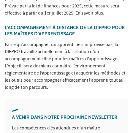
Prévue par la loi de finances pour 2025, cette mesure sera
effective à partir du 1er juillet 2025.
En savoir plus
.
L’ACCOMPAGNEMENT À DISTANCE DE LA DIFPRO POUR
LES MAÎTRES D’APPRENTISSAGE
Parce qu’accompagner un apprenti ne s’improvise pas, la
DIFPRO travaille actuellement à la création d’un
accompagnement ciblé pour les maîtres d’apprentissage.
L’objectif sera de mieux connaître l’environnement
réglementaire de l’apprentissage et acquérir les méthodes et
les outils pour accompagner efficacement l’apprenti tout au
long de son parcours.
À VENIR DANS NOTRE PROCHAINE NEWSLETTER
Les compétences clés attendues d’un maître