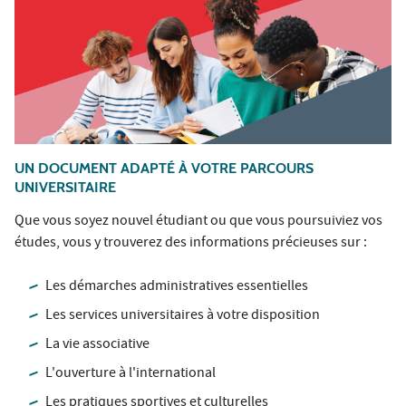
UN DOCUMENT ADAPTÉ À VOTRE PARCOURS
UNIVERSITAIRE
Que vous soyez nouvel étudiant ou que vous poursuiviez vos
études, vous y trouverez des informations précieuses sur :
Les démarches administratives essentielles
Les services universitaires à votre disposition
La vie associative
L'ouverture à l'international
Les pratiques sportives et culturelles