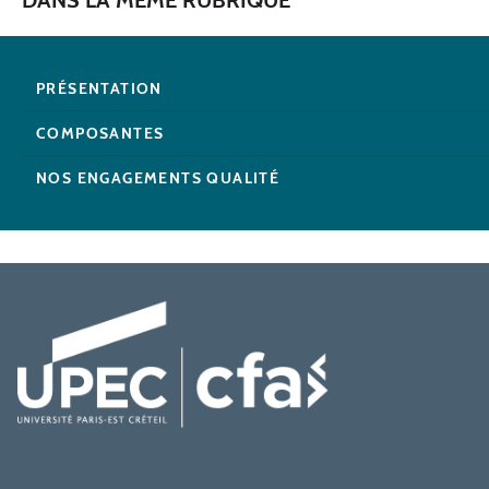
PRÉSENTATION
COMPOSANTES
NOS ENGAGEMENTS QUALITÉ