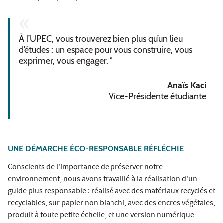
À l’UPEC, vous trouverez bien plus qu’un lieu
d’études : un espace pour vous construire, vous
exprimer, vous engager.
"
Anaïs Kaci
Vice-Présidente étudiante
UNE DÉMARCHE ÉCO-RESPONSABLE RÉFLÉCHIE
Conscients de l'importance de préserver notre
environnement, nous avons travaillé à la réalisation d'un
guide plus responsable : réalisé avec des matériaux recyclés et
recyclables, sur papier non blanchi, avec des encres végétales,
produit à toute petite échelle, et une version numérique