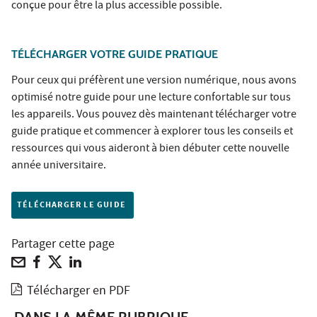
conçue pour être la plus accessible possible.
TÉLÉCHARGER VOTRE GUIDE PRATIQUE
Pour ceux qui préfèrent une version numérique, nous avons
optimisé notre guide pour une lecture confortable sur tous
les appareils. Vous pouvez dès maintenant télécharger votre
guide pratique et commencer à explorer tous les conseils et
ressources qui vous aideront à bien débuter cette nouvelle
année universitaire.
TÉLÉCHARGER LE GUIDE
Partager cette page
Télécharger en PDF
DANS LA MÊME RUBRIQUE