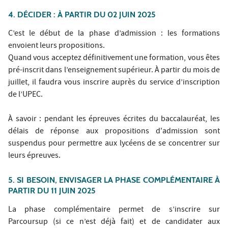
4. DÉCIDER : À PARTIR DU 02 JUIN 2025
C’est le début de la phase d’admission : les formations
envoient leurs propositions.
Quand vous acceptez définitivement une formation, vous êtes
pré-inscrit dans l’enseignement supérieur. À partir du mois de
juillet, il faudra vous inscrire auprès du service d’inscription
de l’UPEC.
À savoir : pendant les épreuves écrites du baccalauréat, les
délais de réponse aux propositions d'admission sont
suspendus pour permettre aux lycéens de se concentrer sur
leurs épreuves.
5. SI BESOIN, ENVISAGER LA PHASE COMPLÉMENTAIRE À
PARTIR DU 11 JUIN 2025
La phase complémentaire permet de s’inscrire sur
Parcoursup (si ce n’est déjà fait) et de candidater aux