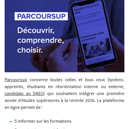
Parcoursup
concerne toutes celles et tous ceux (lycéens,
apprentis, étudiants en réorientation interne ou externe,
candidats au DAEU
) qui souhaitent intégrer une première
année d’études supérieures à la rentrée 2026. La plateforme
en ligne permet de :
S’informer sur les formations