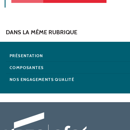
DANS LA MÊME RUBRIQUE
PRÉSENTATION
COMPOSANTES
NOS ENGAGEMENTS QUALITÉ