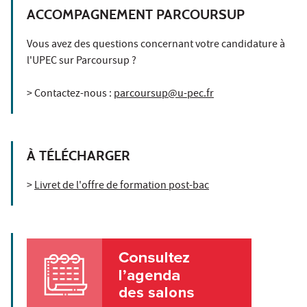
ACCOMPAGNEMENT PARCOURSUP
Vous avez des questions concernant votre candidature à
l'UPEC sur Parcoursup ?
> Contactez-nous :
parcoursup@u-pec.fr
À TÉLÉCHARGER
>
Livret de l'offre de formation post-bac