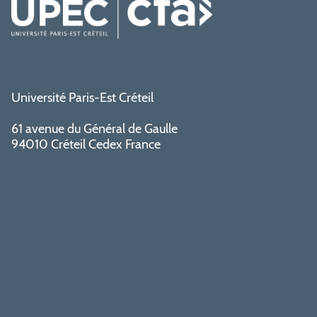
Université Paris-Est Créteil
61 avenue du Général de Gaulle
94010 Créteil Cedex France