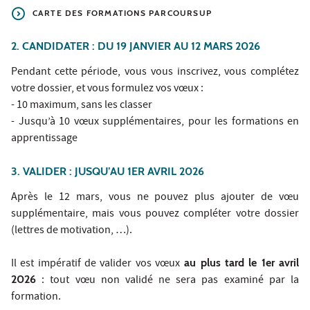
CARTE DES FORMATIONS PARCOURSUP
2. CANDIDATER : DU 19 JANVIER AU 12 MARS 2026
Pendant cette période, vous vous inscrivez, vous complétez
votre dossier, et vous formulez vos vœux :
- 10 maximum, sans les classer
- Jusqu’à 10 vœux supplémentaires, pour les formations en
apprentissage
3. VALIDER : JUSQU’AU 1ER AVRIL 2026
Après le 12 mars, vous ne pouvez plus ajouter de vœu
supplémentaire, mais vous pouvez compléter votre dossier
(lettres de motivation, …).
Il est impératif de valider vos vœux
au plus tard le 1er avril
2026
: tout vœu non validé ne sera pas examiné par la
formation.