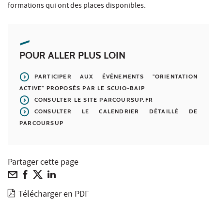
formations qui ont des places disponibles.
POUR ALLER PLUS LOIN
PARTICIPER AUX ÉVÉNEMENTS "ORIENTATION
ACTIVE" PROPOSÉS PAR LE SCUIO-BAIP
CONSULTER LE SITE PARCOURSUP.FR
CONSULTER LE CALENDRIER DÉTAILLÉ DE
PARCOURSUP
Partager cette page
Télécharger en PDF