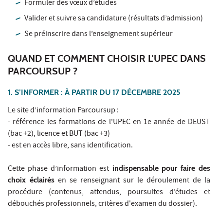
Formuler des vœux d’études
Valider et suivre sa candidature (résultats d’admission)
Se préinscrire dans l’enseignement supérieur
QUAND ET COMMENT CHOISIR L'UPEC DANS
PARCOURSUP ?
1. S’INFORMER : À PARTIR DU 17 DÉCEMBRE 2025
Le site d’information Parcoursup :
- référence les formations de l'UPEC en 1e année de DEUST
(bac +2), licence et BUT (bac +3)
- est en accès libre, sans identification.
Cette phase d’information est
indispensable
pour faire des
choix éclairés
en se renseignant sur le déroulement de la
procédure (contenus, attendus, poursuites d’études et
débouchés professionnels, critères d'examen du dossier).