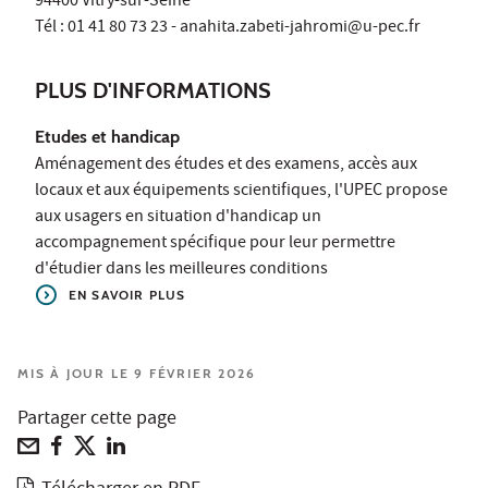
94400 Vitry-sur-Seine
Tél : 01 41 80 73 23 - anahita.zabeti-jahromi@u-pec.fr
PLUS D'INFORMATIONS
Etudes et handicap
Aménagement des études et des examens, accès aux
locaux et aux équipements scientifiques, l'UPEC propose
aux usagers en situation d'handicap un
accompagnement spécifique pour leur permettre
d'étudier dans les meilleures conditions
EN SAVOIR PLUS
MIS À JOUR LE 9 FÉVRIER 2026
Partager cette page