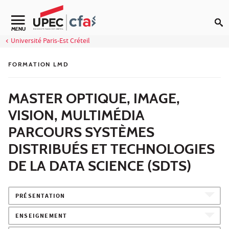
Aller au contenu
MENU
Université Paris-Est Créteil
FORMATION LMD
MASTER OPTIQUE, IMAGE,
VISION, MULTIMÉDIA
PARCOURS SYSTÈMES
DISTRIBUÉS ET TECHNOLOGIES
DE LA DATA SCIENCE (SDTS)
PRÉSENTATION
ENSEIGNEMENT