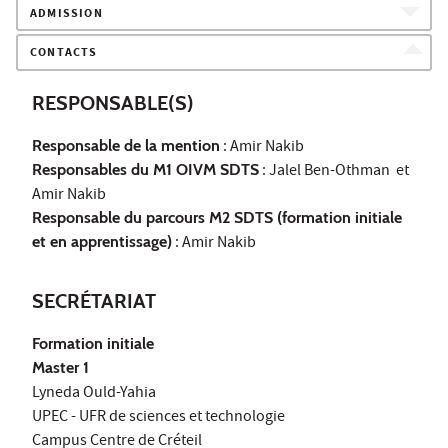
ADMISSION
CONTACTS
RESPONSABLE(S)
Responsable de la mention
: Amir Nakib
Responsables du M1 OIVM SDTS
: Jalel Ben-Othman et
Amir Nakib
Responsable du parcours M2 SDTS (formation initiale
et en apprentissage)
: Amir Nakib
SECRÉTARIAT
Formation initiale
Master 1
Lyneda Ould-Yahia
UPEC - UFR de sciences et technologie
Campus Centre de Créteil