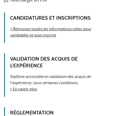
Télécharger en PDF
CANDIDATURES ET INSCRIPTIONS
> Retrouvez toutes les informations utiles pour
candidater et vous inscrire
VALIDATION DES ACQUIS DE
L'EXPÉRIENCE
Diplôme accessible en validation des acquis de
l'expérience, sous certaines conditions.
> En savoir plus
RÉGLEMENTATION