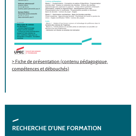
> Fiche de présentation (contenu pédagogique,
compétences et débouchés)
RECHERCHE D'UNE FORMATION