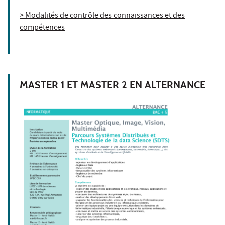
> Modalités de contrôle des connaissances et des
compétences
MASTER 1 ET MASTER 2 EN ALTERNANCE