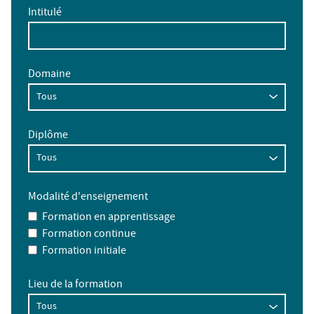
Intitulé
Domaine
Diplôme
Modalité d'enseignement
Formation en apprentissage
Formation continue
Formation initiale
Lieu de la formation