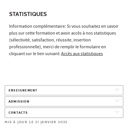
STATISTIQUES
Information complémentaire: Si vous souhaitez en savoir
plus sur cette formation et avoir accès à nos statistiques
(sélectivité, satisfaction, réussite, insertion
professionnelle), merci de remplir le formulaire en
cliquant sur le lien suivant:
Accès aux statistiques
ENSEIGNEMENT
ADMISSION
CONTACTS
MIS À JOUR LE 21 JANVIER 2025