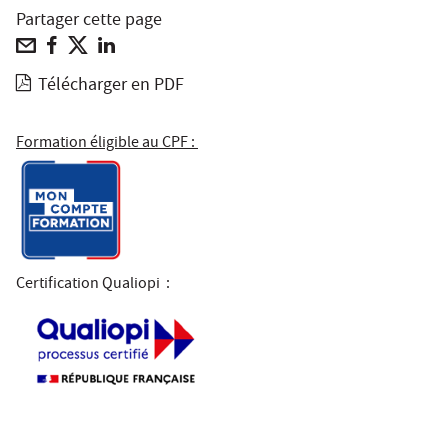
Partager cette page
Télécharger en PDF
Formation éligible au CPF :
Certification Qualiopi
: