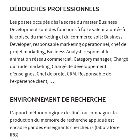
DÉBOUCHÉS PROFESSIONNELS
Les postes occupés dès la sortie du master Business
Development sont des fonctions à forte valeur ajoutée à
la croisée du marketing et du commerce soit : Business
Developer, responsable marketing opérationnel, chef de
projet marketing, Business Analyst, responsable
animation réseau commercial, Category manager, Chargé
du trade marketing, Chargé de développement
d’enseignes, Chef de projet CRM, Responsable de
l’expérience client, …
ENVIRONNEMENT DE RECHERCHE
L'apport méthodologique destiné à accompagner la
production du mémoire de recherche appliqué est
encadré par des enseignants chercheurs (laboratoire
IRG)