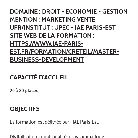
DOMAINE : DROIT - ECONOMIE - GESTION
MENTION : MARKETING VENTE
UFR/INSTITUT :
UPEC - IAE PARIS-EST
SITE WEB DE LA FORMATION :
HTTPS://WWW.IAE-PARIS-
EST.FR/FORMATION/CRETEIL/MASTER-
BUSINESS-DEVELOPMENT
CAPACITÉ D'ACCUEIL
20 à 30 places
OBJECTIFS
La formation est délivrée par l'IAE Paris-Est.
Digitalisation, omnicanalité, programmatique,