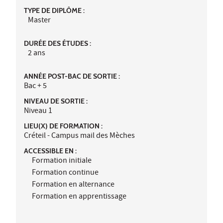
TYPE DE DIPLÔME :
Master
DURÉE DES ÉTUDES :
2 ans
ANNÉE POST-BAC DE SORTIE :
Bac + 5
NIVEAU DE SORTIE :
Niveau 1
LIEU(X) DE FORMATION :
Créteil - Campus mail des Mèches
ACCESSIBLE EN :
Formation initiale
Formation continue
Formation en alternance
Formation en apprentissage