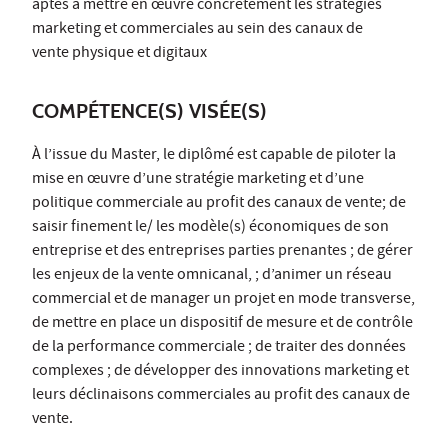
aptes à mettre en œuvre concrètement les stratégies
marketing et commerciales au sein des canaux de
vente physique et digitaux
COMPÉTENCE(S) VISÉE(S)
À l’issue du Master, le diplômé est capable de piloter la
mise en œuvre d’une stratégie marketing et d’une
politique commerciale au profit des canaux de vente; de
saisir finement le/ les modèle(s) économiques de son
entreprise et des entreprises parties prenantes ; de gérer
les enjeux de la vente omnicanal, ; d’animer un réseau
commercial et de manager un projet en mode transverse,
de mettre en place un dispositif de mesure et de contrôle
de la performance commerciale ; de traiter des données
complexes ; de développer des innovations marketing et
leurs déclinaisons commerciales au profit des canaux de
vente.