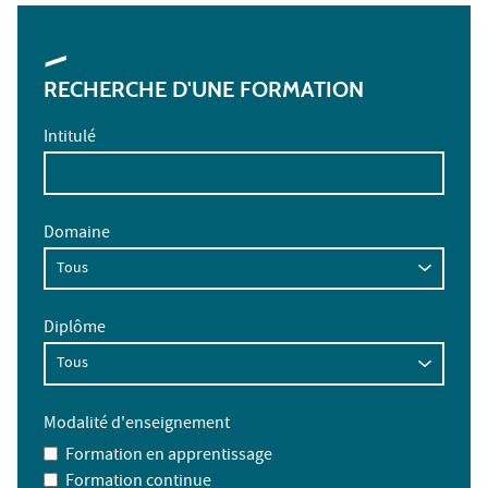
RECHERCHE D'UNE FORMATION
Intitulé
Domaine
Diplôme
Modalité d'enseignement
Formation en apprentissage
Formation continue