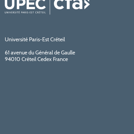
Université Paris-Est Créteil
61 avenue du Général de Gaulle
94010 Créteil Cedex France