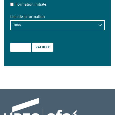
Formation initiale
Lieu de la formation