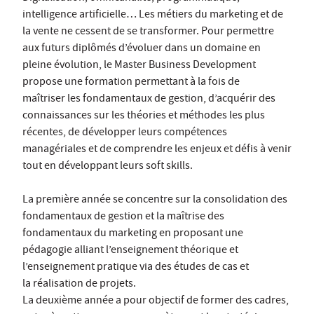
intelligence artificielle… Les métiers du marketing et de
la vente ne cessent de se transformer. Pour permettre
aux futurs diplômés d’évoluer dans un domaine en
pleine évolution, le Master Business Development
propose une formation permettant à la fois de
maîtriser les fondamentaux de gestion, d’acquérir des
connaissances sur les théories et méthodes les plus
récentes, de développer leurs compétences
managériales et de comprendre les enjeux et défis à venir
tout en développant leurs soft skills.
La première année se concentre sur la consolidation des
fondamentaux de gestion et la maîtrise des
fondamentaux du marketing en proposant une
pédagogie alliant l’enseignement théorique et
l’enseignement pratique via des études de cas et
la réalisation de projets.
La deuxième année a pour objectif de former des cadres,