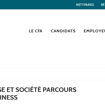
NETYPAREO
RÉ
LE CFA
CANDIDATS
EMPLOYE
SE ET SOCIÉTÉ PARCOURS
INESS