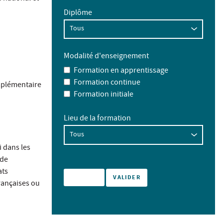
Diplôme
Modalité d'enseignement
Formation en apprentissage
Formation continue
mplémentaire
Formation initiale
Lieu de la formation
 dans les
 de
ats
rançaises ou