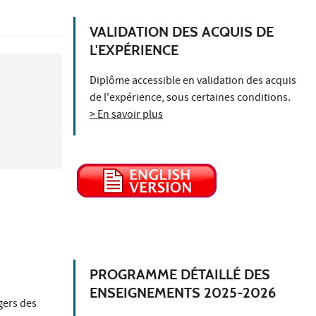
VALIDATION DES ACQUIS DE
L'EXPÉRIENCE
Diplôme accessible en validation des acquis
de l'expérience, sous certaines conditions.
> En savoir plus
PROGRAMME DÉTAILLÉ DES
ENSEIGNEMENTS 2025-2026
gers des