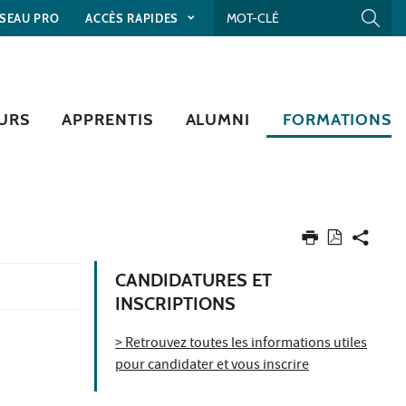
SEAU PRO
ACCÈS RAPIDES
URS
APPRENTIS
ALUMNI
FORMATIONS
CANDIDATURES ET
INSCRIPTIONS
> Retrouvez toutes les informations utiles
pour candidater et vous inscrire