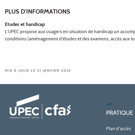
PLUS D'INFORMATIONS
Etudes et handicap
L’UPEC propose aux usagers en situation de handicap un accomp
conditions (aménagement d’études et des examens, accès aux loc
MIS À JOUR LE 21 JANVIER 2025
PRATIQUE
Plan d'accès