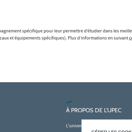
agnement spécifique pour leur permettre d’étudier dans les meill
aux et équipements spécifiques). Plus d’informations en suivant
c
À PROPOS DE L'UPEC
L'université