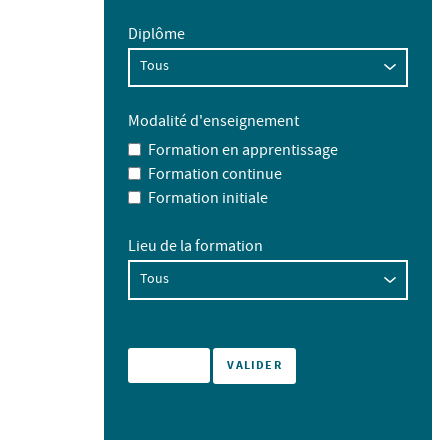
Diplôme
Modalité d'enseignement
Formation en apprentissage
Formation continue
Formation initiale
Lieu de la formation