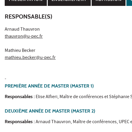
RESPONSABLE(S)
Arnaud Thauvron
thauvron@u-pec.fr
Mathieu Becker
mathieu.becker@u-pec.fr
-
PREMIÈRE ANNÉE DE MASTER (MASTER 1)
Responsables
: Elise Alfieri, Maître de conférences et Stéphanie
DEUXIÈME ANNÉE DE MASTER (MASTER 2)
Responsables
: Arnaud Thauvron, Maître de conférences, UPEC e