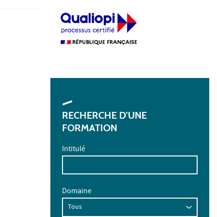
RECHERCHE D'UNE
FORMATION
Intitulé
Domaine