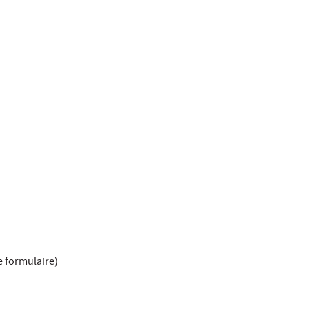
 le formulaire)