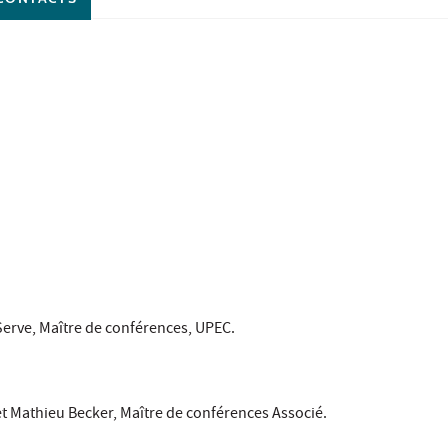
 Serve, Maître de conférences, UPEC.
t Mathieu Becker, Maître de conférences Associé.