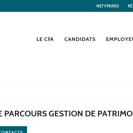
NETYPAREO
RÉ
LE CFA
CANDIDATS
EMPLOYE
E PARCOURS GESTION DE PATRIMO
CONTACTS