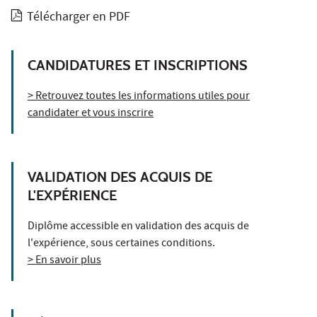
Télécharger en PDF
CANDIDATURES ET INSCRIPTIONS
> Retrouvez toutes les informations utiles pour
candidater et vous inscrire
VALIDATION DES ACQUIS DE
L'EXPÉRIENCE
Diplôme accessible en validation des acquis de
l'expérience, sous certaines conditions.
> En savoir plus