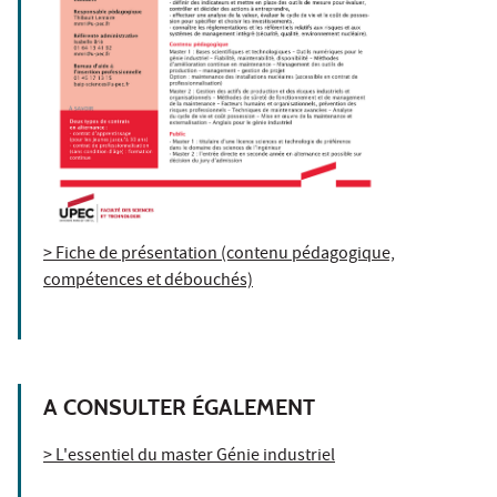
> Fiche de présentation (contenu pédagogique,
compétences et débouchés)
A CONSULTER ÉGALEMENT
> L'essentiel du master Génie industriel