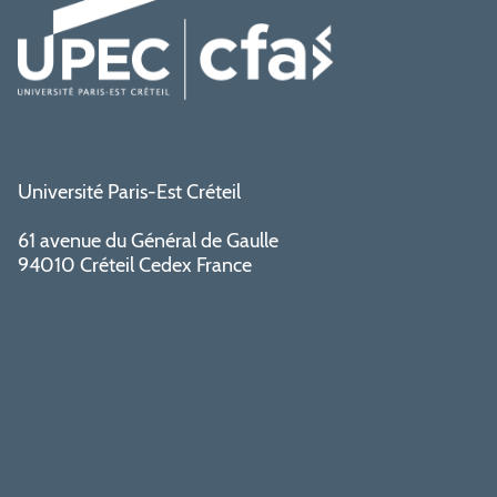
Université Paris-Est Créteil
61 avenue du Général de Gaulle
94010 Créteil Cedex France