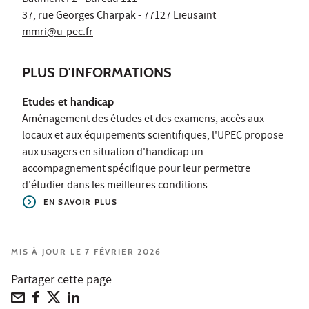
37, rue Georges Charpak - 77127 Lieusaint
mmri@u-pec.fr
PLUS D'INFORMATIONS
Etudes et handicap
Aménagement des études et des examens, accès aux
locaux et aux équipements scientifiques, l'UPEC propose
aux usagers en situation d'handicap un
accompagnement spécifique pour leur permettre
d'étudier dans les meilleures conditions
EN SAVOIR PLUS
MIS À JOUR LE 7 FÉVRIER 2026
Partager cette page