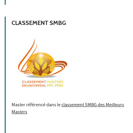
CLASSEMENT SMBG
Master référencé dans le
classement SMBG des Meilleurs
Masters