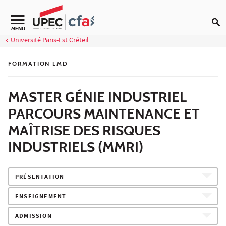
Aller au contenu
MENU
Université Paris-Est Créteil
FORMATION LMD
MASTER GÉNIE INDUSTRIEL
PARCOURS MAINTENANCE ET
MAÎTRISE DES RISQUES
INDUSTRIELS (MMRI)
PRÉSENTATION
ENSEIGNEMENT
ADMISSION