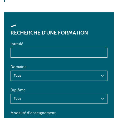
RECHERCHE D'UNE FORMATION
Intitulé
Domaine
Diplôme
Modalité d'enseignement