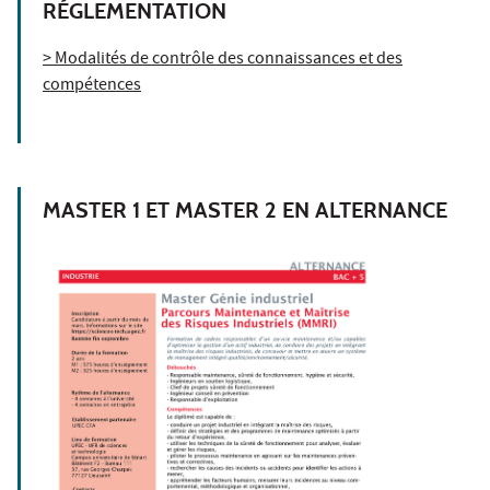
RÉGLEMENTATION
> Modalités de contrôle des connaissances et des
compétences
MASTER 1 ET MASTER 2 EN ALTERNANCE