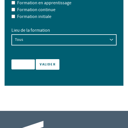
Formation en apprentissage
Formation continue
Formation initiale
Lieu de la formation