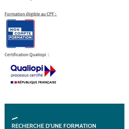
Formation éligible au CPF :
Certification Qualiopi
:
RECHERCHE D'UNE FORMATION