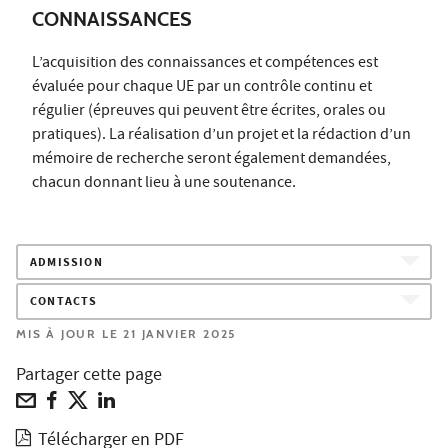
CONNAISSANCES
L’acquisition des connaissances et compétences est
évaluée pour chaque UE par un contrôle continu et
régulier (épreuves qui peuvent être écrites, orales ou
pratiques). La réalisation d’un projet et la rédaction d’un
mémoire de recherche seront également demandées,
chacun donnant lieu à une soutenance.
ADMISSION
CONTACTS
MIS À JOUR LE 21 JANVIER 2025
Partager cette page
Télécharger en PDF