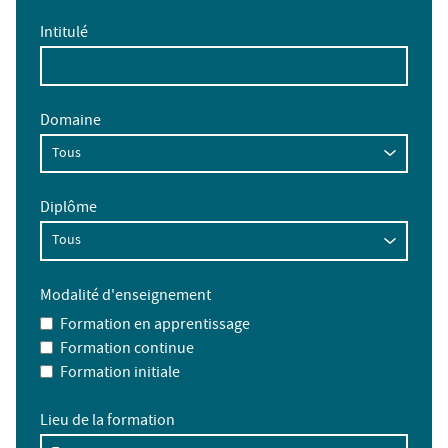
Intitulé
Domaine
Diplôme
Modalité d'enseignement
Formation en apprentissage
Formation continue
Formation initiale
Lieu de la formation