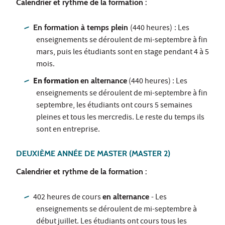
Calendrier et rythme de la formation :
En formation à temps plein
(440 heures)
: Les
enseignements se déroulent de mi-septembre à fin
mars, puis les étudiants sont en stage pendant 4 à 5
mois.
En formation
en alternance
(440 heures) : Les
enseignements se déroulent de mi-septembre à fin
septembre, les étudiants ont cours 5 semaines
pleines et tous les mercredis. Le reste du temps ils
sont en entreprise.
DEUXIÈME ANNÉE DE MASTER (MASTER 2)
Calendrier et rythme de la formation :
402 heures de cours
en alternance
- Les
enseignements se déroulent de mi-septembre à
début juillet. Les étudiants ont cours tous les