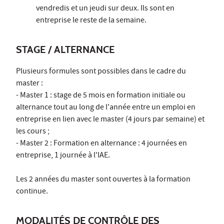
vendredis et un jeudi sur deux. Ils sont en
entreprise le reste de la semaine.
STAGE / ALTERNANCE
Plusieurs formules sont possibles dans le cadre du
master :
- Master 1 : stage de 5 mois en formation initiale ou
alternance tout au long de l'année entre un emploi en
entreprise en lien avec le master (4 jours par semaine) et
les cours ;
- Master 2 : Formation en alternance : 4 journées en
entreprise, 1 journée à l'IAE.
Les 2 années du master sont ouvertes à la formation
continue.
MODALITÉS DE CONTRÔLE DES