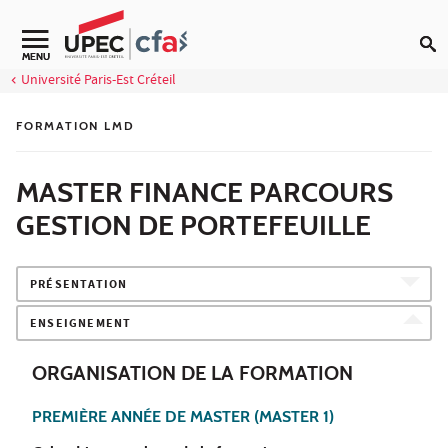
Aller au contenu
MENU
Université Paris-Est Créteil
FORMATION LMD
MASTER FINANCE PARCOURS
GESTION DE PORTEFEUILLE
PRÉSENTATION
ENSEIGNEMENT
ORGANISATION DE LA FORMATION
PREMIÈRE ANNÉE DE MASTER (MASTER 1)