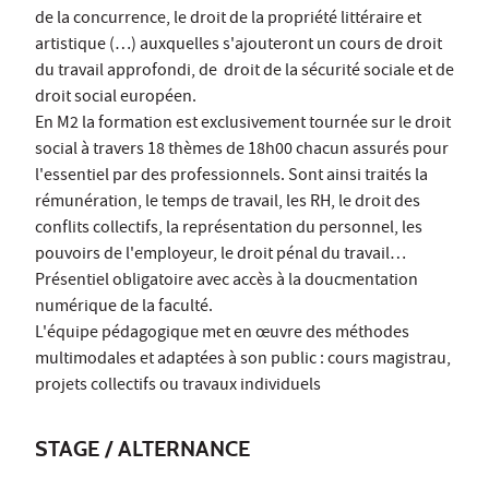
de la concurrence, le droit de la propriété littéraire et
artistique (…) auxquelles s'ajouteront un cours de droit
du travail approfondi, de droit de la sécurité sociale et de
droit social européen.
En M2 la formation est exclusivement tournée sur le droit
social à travers 18 thèmes de 18h00 chacun assurés pour
l'essentiel par des professionnels. Sont ainsi traités la
rémunération, le temps de travail, les RH, le droit des
conflits collectifs, la représentation du personnel, les
pouvoirs de l'employeur, le droit pénal du travail…
Présentiel obligatoire avec accès à la doucmentation
numérique de la faculté.
L'équipe pédagogique met en œuvre des méthodes
multimodales et adaptées à son public : cours magistrau,
projets collectifs ou travaux individuels
STAGE / ALTERNANCE