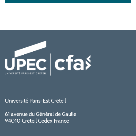
Université Paris-Est Créteil
61 avenue du Général de Gaulle
94010 Créteil Cedex France