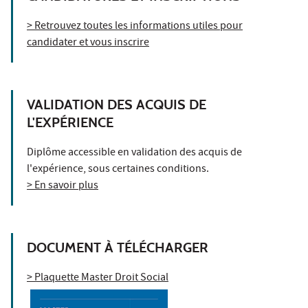
> Retrouvez toutes les informations utiles pour
candidater et vous inscrire
VALIDATION DES ACQUIS DE
L'EXPÉRIENCE
Diplôme accessible en validation des acquis de
l'expérience, sous certaines conditions.
> En savoir plus
DOCUMENT À TÉLÉCHARGER
> Plaquette Master Droit Social