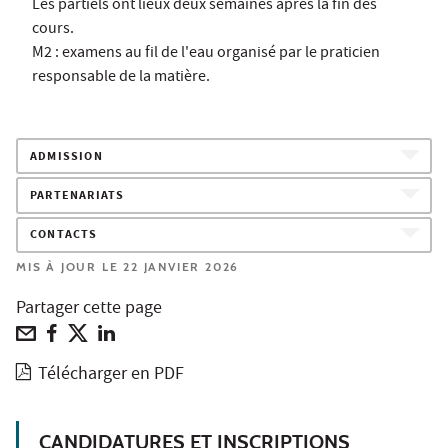
Les partiels ont lieux deux semaines après la fin des
cours.
M2 : examens au fil de l'eau organisé par le praticien
responsable de la matière.
ADMISSION
PARTENARIATS
CONTACTS
MIS À JOUR LE 22 JANVIER 2026
Partager cette page
Télécharger en PDF
CANDIDATURES ET INSCRIPTIONS