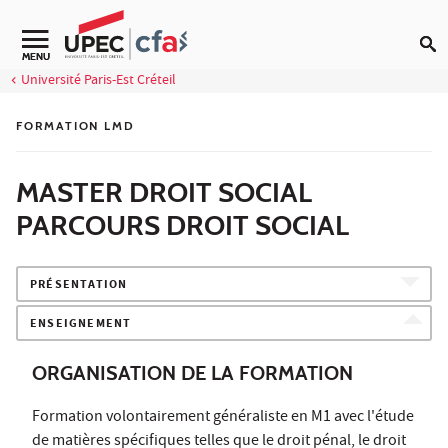
Aller au contenu
MENU
Université Paris-Est Créteil
FORMATION LMD
MASTER DROIT SOCIAL
PARCOURS DROIT SOCIAL
PRÉSENTATION
ENSEIGNEMENT
ORGANISATION DE LA FORMATION
Formation volontairement généraliste en M1 avec l'étude
de matières spécifiques telles que le droit pénal, le droit