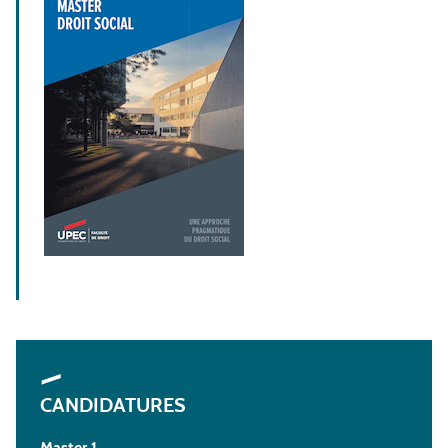
CANDIDATURES
Master 1