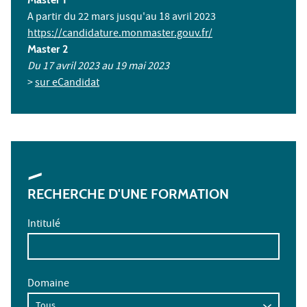
A partir du 22 mars jusqu'au 18 avril 2023
https://candidature.monmaster.gouv.fr/
Master 2
Du 17 avril 2023 au 19 mai 2023
>
sur eCandidat
RECHERCHE D'UNE FORMATION
Intitulé
Domaine