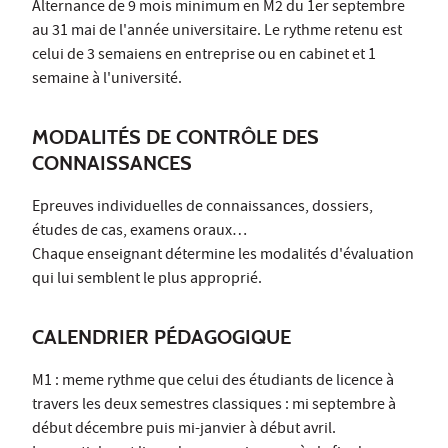
Alternance de 9 mois minimum en M2 du 1er septembre
au 31 mai de l'année universitaire. Le rythme retenu est
celui de 3 semaiens en entreprise ou en cabinet et 1
semaine à l'université.
MODALITÉS DE CONTRÔLE DES
CONNAISSANCES
Epreuves individuelles de connaissances, dossiers,
études de cas, examens oraux…
Chaque enseignant détermine les modalités d'évaluation
qui lui semblent le plus approprié.
CALENDRIER PÉDAGOGIQUE
M1 : meme rythme que celui des étudiants de licence à
travers les deux semestres classiques : mi septembre à
début décembre puis mi-janvier à début avril.