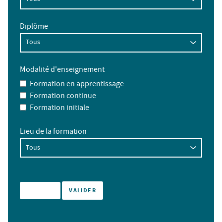
Diplôme
Modalité d'enseignement
Formation en apprentissage
Formation continue
Formation initiale
Lieu de la formation