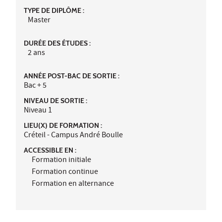
TYPE DE DIPLÔME :
Master
DURÉE DES ÉTUDES :
2 ans
ANNÉE POST-BAC DE SORTIE :
Bac + 5
NIVEAU DE SORTIE :
Niveau 1
LIEU(X) DE FORMATION :
Créteil - Campus André Boulle
ACCESSIBLE EN :
Formation initiale
Formation continue
Formation en alternance