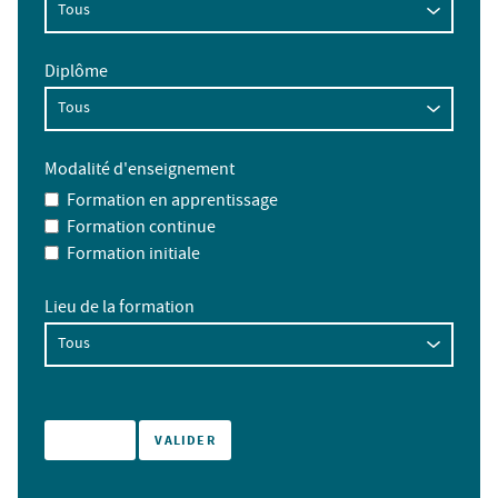
Diplôme
Modalité d'enseignement
Formation en apprentissage
Formation continue
Formation initiale
Lieu de la formation