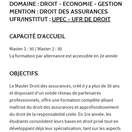
DOMAINE : DROIT - ECONOMIE - GESTION
MENTION : DROIT DES ASSURANCES
UFR/INSTITUT :
UPEC - UFR DE DROIT
CAPACITÉ D'ACCUEIL
Master 1 : 30 / Master 2 : 30
La formation par alternance est accessible en 2e année
OBJECTIFS
Le Master Droit des assurances, créé il y a plus de 30 ans
et disposant d’un solide réseau de partenaires
professionnels, offre une formation complète alliant
maîtrise du droit des assurances et approfondissement
du droit de la responsabilité civile. En 1re année, les
étudiants consolident leurs bases en droit privé tout en
développant déjà leur spécialisation, tant sur les aspects