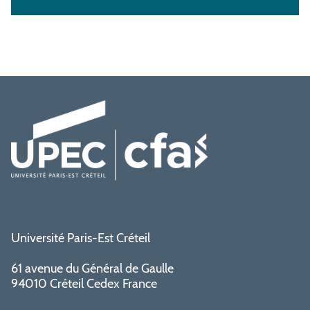
Université Paris-Est Créteil
61 avenue du Général de Gaulle
94010 Créteil Cedex France