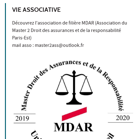
VIE ASSOCIATIVE
Découvrez l'association de filière MDAR (Association du
Master 2 Droit des assurances et de la responsabilité
Paris-Est)
mail asso : master2ass@outlook.fr