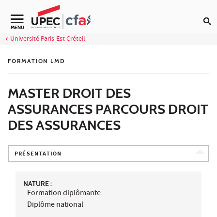
Aller au contenu
MENU
Université Paris-Est Créteil
FORMATION LMD
MASTER DROIT DES
ASSURANCES PARCOURS DROIT
DES ASSURANCES
PRÉSENTATION
NATURE :
Formation diplômante
Diplôme national