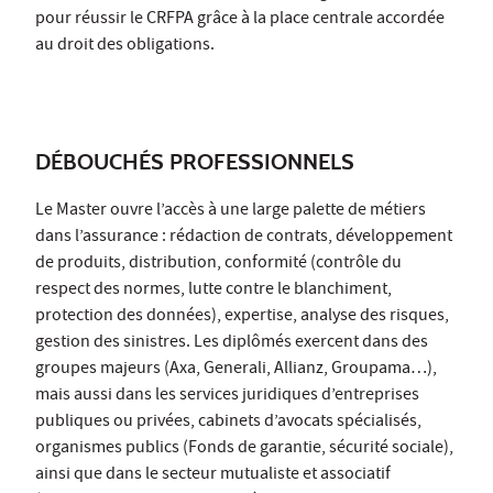
pour réussir le CRFPA grâce à la place centrale accordée
au droit des obligations.
DÉBOUCHÉS PROFESSIONNELS
Le Master ouvre l’accès à une large palette de métiers
dans l’assurance : rédaction de contrats, développement
de produits, distribution, conformité (contrôle du
respect des normes, lutte contre le blanchiment,
protection des données), expertise, analyse des risques,
gestion des sinistres. Les diplômés exercent dans des
groupes majeurs (Axa, Generali, Allianz, Groupama…),
mais aussi dans les services juridiques d’entreprises
publiques ou privées, cabinets d’avocats spécialisés,
organismes publics (Fonds de garantie, sécurité sociale),
ainsi que dans le secteur mutualiste et associatif