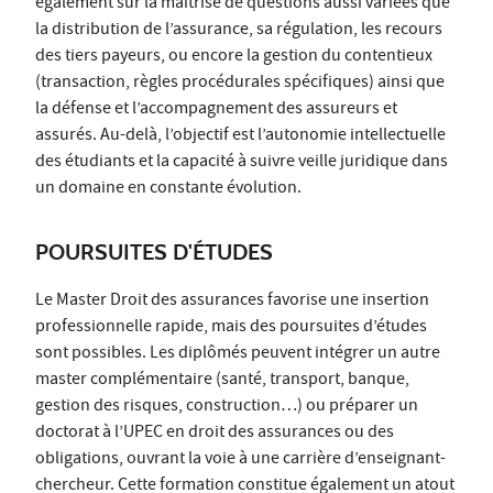
également sur la maîtrise de questions aussi variées que
la distribution de l’assurance, sa régulation, les recours
des tiers payeurs, ou encore la gestion du contentieux
(transaction, règles procédurales spécifiques) ainsi que
la défense et l’accompagnement des assureurs et
assurés. Au-delà, l’objectif est l’autonomie intellectuelle
des étudiants et la capacité à suivre veille juridique dans
un domaine en constante évolution.
POURSUITES D'ÉTUDES
Le Master Droit des assurances favorise une insertion
professionnelle rapide, mais des poursuites d’études
sont possibles. Les diplômés peuvent intégrer un autre
master complémentaire (santé, transport, banque,
gestion des risques, construction…) ou préparer un
doctorat à l’UPEC en droit des assurances ou des
obligations, ouvrant la voie à une carrière d’enseignant-
chercheur. Cette formation constitue également un atout