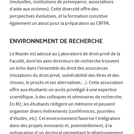
(mutuelles, institutions de prévoyance, associations
d’aide aux victimes). Cette diversité offre des
perspectives évolutives, et la formation constitue
également un atout pour la préparation au CRFPA.
ENVIRONNEMENT DE RECHERCHE
Le Master est adossé au Laboratoire de droit privé de la
Faculté, dont les axes directeurs de recherche trouvent
un écho dans l’ensemble du droit des assurances
(mutations du droit privé, vulnérabilité des êtres et des
choses, le procès et ses alternatives…). Cette association
offre aux étudiants un accès privilégié à une expertise
scientifique, à des colloques et séminaires de recherche.
En M2, les étudiants rédigent un mémoire et peuvent
organiser divers événements (conférences, journées
d'études, etc). Cet environnement favorise l’intégration
dans des projets innovants et, potentiellement, à la
préparation d’un doctorat permettant le développement