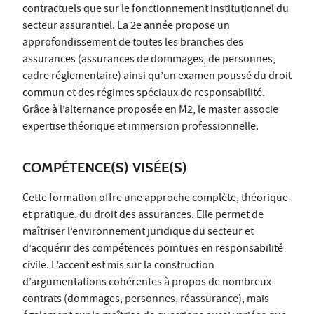
contractuels que sur le fonctionnement institutionnel du
secteur assurantiel. La 2e année propose un
approfondissement de toutes les branches des
assurances (assurances de dommages, de personnes,
cadre réglementaire) ainsi qu’un examen poussé du droit
commun et des régimes spéciaux de responsabilité.
Grâce à l’alternance proposée en M2, le master associe
expertise théorique et immersion professionnelle.
COMPÉTENCE(S) VISÉE(S)
Cette formation offre une approche complète, théorique
et pratique, du droit des assurances. Elle permet de
maîtriser l’environnement juridique du secteur et
d’acquérir des compétences pointues en responsabilité
civile. L’accent est mis sur la construction
d’argumentations cohérentes à propos de nombreux
contrats (dommages, personnes, réassurance), mais