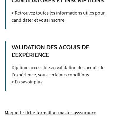
CANDIDATURES ET INSCRIPTIONS
> Retrouvez toutes les informations utiles pour
candidater et vous inscrire
VALIDATION DES ACQUIS DE
L'EXPÉRIENCE
Diplôme accessible en validation des acquis de
l'expérience, sous certaines conditions.
> En savoir plus
Maquette-fiche-formation-master-asssurance