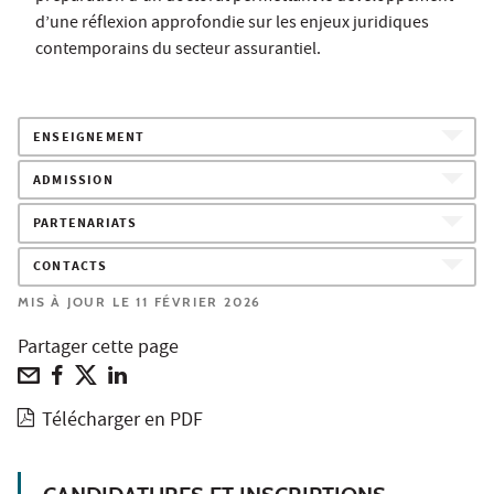
d’une réflexion approfondie sur les enjeux juridiques
contemporains du secteur assurantiel.
ENSEIGNEMENT
ADMISSION
PARTENARIATS
CONTACTS
MIS À JOUR LE 11 FÉVRIER 2026
Partager cette page
Télécharger en PDF