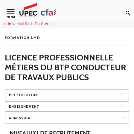
Aller au contenu
MENU
Université Paris-Est Créteil
FORMATION LMD
LICENCE PROFESSIONNELLE
MÉTIERS DU BTP CONDUCTEUR
DE TRAVAUX PUBLICS
PRÉSENTATION
ENSEIGNEMENT
ADMISSION
NIVEAU(X) DE RECRUTEMENT