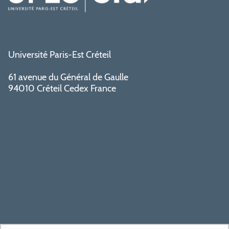
Université Paris-Est Créteil
61 avenue du Général de Gaulle
94010 Créteil Cedex France