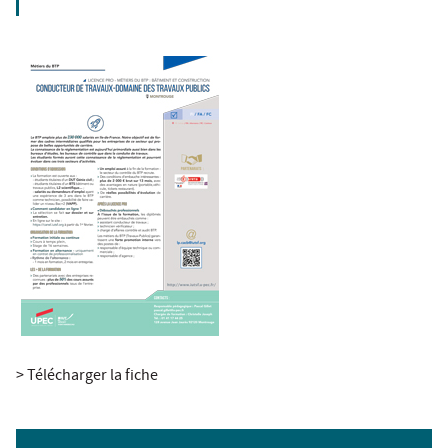
> Télécharger la fiche