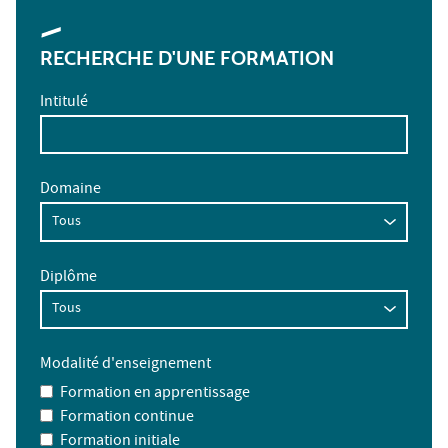
RECHERCHE D'UNE FORMATION
Intitulé
Domaine
Diplôme
Modalité d'enseignement
Formation en apprentissage
Formation continue
Formation initiale