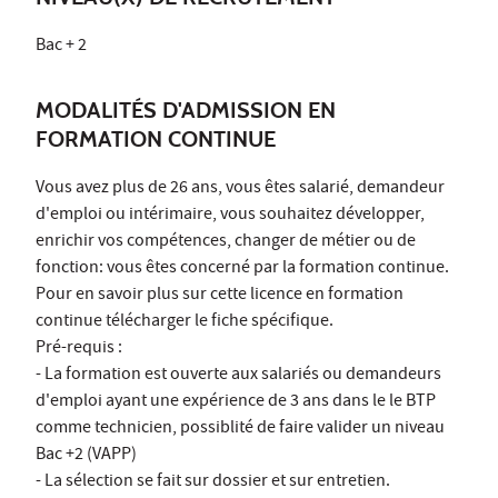
Bac + 2
MODALITÉS D'ADMISSION EN
FORMATION CONTINUE
Vous avez plus de 26 ans, vous êtes salarié, demandeur
d'emploi ou intérimaire, vous souhaitez développer,
enrichir vos compétences, changer de métier ou de
fonction: vous êtes concerné par la formation continue.
Pour en savoir plus sur cette licence en formation
continue télécharger le fiche spécifique.
Pré-requis :
- La formation est ouverte aux salariés ou demandeurs
d'emploi ayant une expérience de 3 ans dans le le BTP
comme technicien, possiblité de faire valider un niveau
Bac +2 (VAPP)
- La sélection se fait sur dossier et sur entretien.