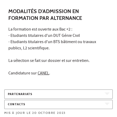
MODALITÉS D'ADMISSION EN
FORMATION PAR ALTERNANCE
La formation est ouverte aux Bac +2 :
- Etudiants titulaires d'un DUT Génie Civil
- Etudiants titulaires d'un BTS bâtiment ou travaux
publics, L2 scientifique.
La sélection se fait sur dossier et sur entretien.
Candidature sur
CANEL
.
PARTENARIATS
CONTACTS
MIS À JOUR LE 20 OCTOBRE 2023