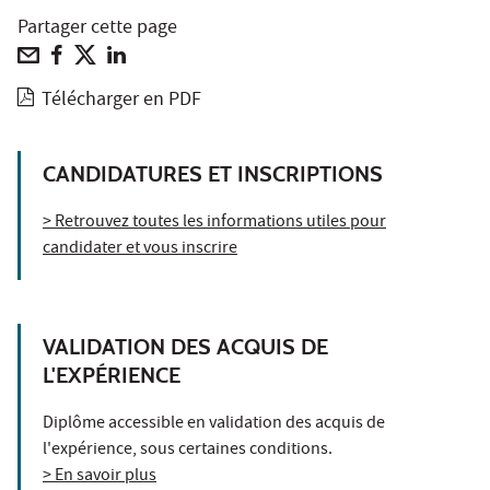
Partager cette page
Télécharger en PDF
CANDIDATURES ET INSCRIPTIONS
> Retrouvez toutes les informations utiles pour
candidater et vous inscrire
VALIDATION DES ACQUIS DE
L'EXPÉRIENCE
Diplôme accessible en validation des acquis de
l'expérience, sous certaines conditions.
> En savoir plus