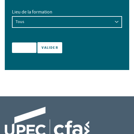
Lieu de la formation