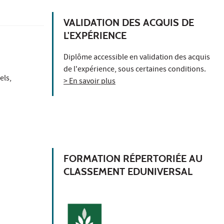
VALIDATION DES ACQUIS DE
L'EXPÉRIENCE
Diplôme accessible en validation des acquis
de l'expérience, sous certaines conditions.
els,
> En savoir plus
FORMATION RÉPERTORIÉE AU
CLASSEMENT EDUNIVERSAL