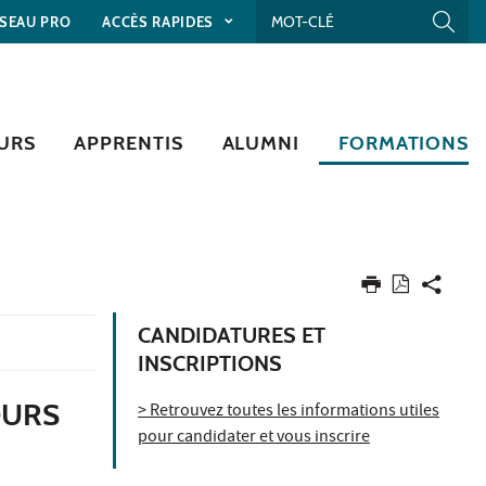
SEAU PRO
ACCÈS RAPIDES
URS
APPRENTIS
ALUMNI
FORMATIONS
CANDIDATURES ET
INSCRIPTIONS
OURS
> Retrouvez toutes les informations utiles
pour candidater et vous inscrire