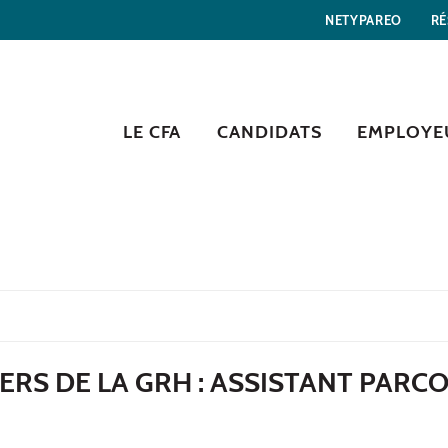
NETYPAREO
RÉ
LE CFA
CANDIDATS
EMPLOYE
ERS DE LA GRH : ASSISTANT PARC