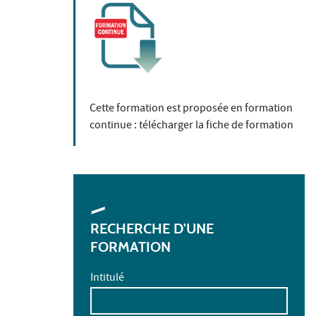
Cette formation est proposée en formation
continue :
télécharger la fiche de formation
RECHERCHE D'UNE
FORMATION
Intitulé