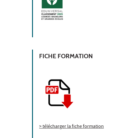
FICHE FORMATION
> télécharger la fiche formation