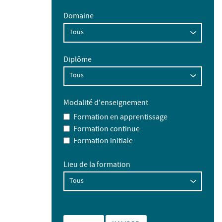
Domaine
Diplôme
Modalité d'enseignement
Formation en apprentissage
Formation continue
Formation initiale
Lieu de la formation