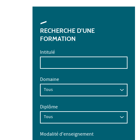
RECHERCHE D'UNE
FORMATION
Intitulé
Domaine
Diplôme
Modalité d'enseignement