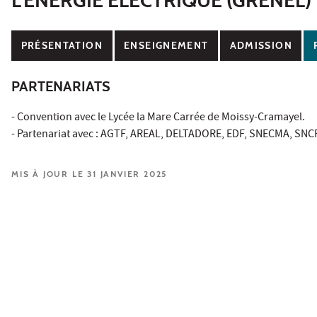
PRÉSENTATION
ENSEIGNEMENT
ADMISSION
PARTENARIATS
- Convention avec le Lycée la Mare Carrée de Moissy-Cramayel.
- Partenariat avec : AGTF, AREAL, DELTADORE, EDF, SNECMA, SNC
MIS À JOUR LE 31 JANVIER 2025