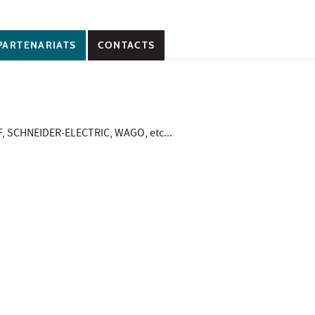
PARTENARIATS
CONTACTS
F, SCHNEIDER-ELECTRIC, WAGO, etc...