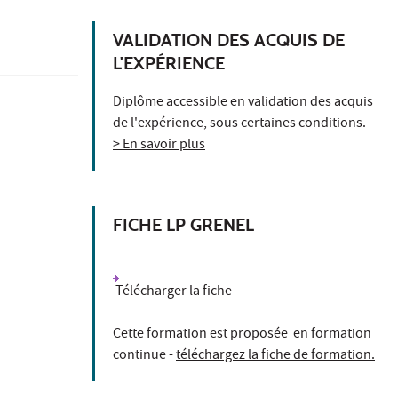
VALIDATION DES ACQUIS DE
L'EXPÉRIENCE
Diplôme accessible en validation des acquis
de l'expérience, sous certaines conditions.
> En savoir plus
FICHE LP GRENEL
Télécharger la fiche
Cette formation est proposée en formation
continue -
téléchargez la fiche de formation.