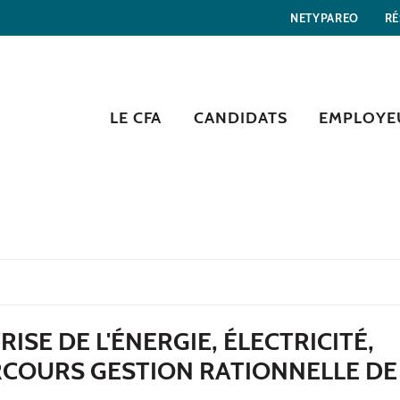
NETYPAREO
RÉ
LE CFA
CANDIDATS
EMPLOYE
ISE DE L'ÉNERGIE, ÉLECTRICITÉ,
COURS GESTION RATIONNELLE DE