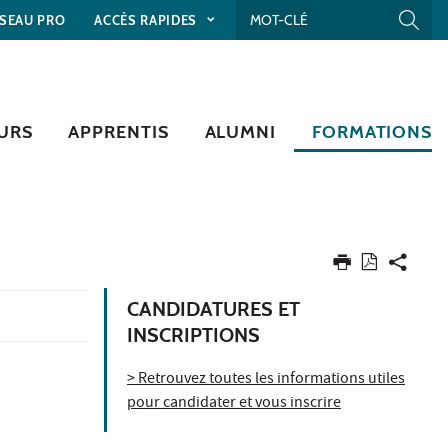
SEAU PRO
ACCÈS RAPIDES
URS
APPRENTIS
ALUMNI
FORMATIONS
CANDIDATURES ET
INSCRIPTIONS
> Retrouvez toutes les informations utiles
pour candidater et vous inscrire