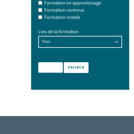
Formation en apprentissage
Formation continue
Formation initiale
Lieu de la formation