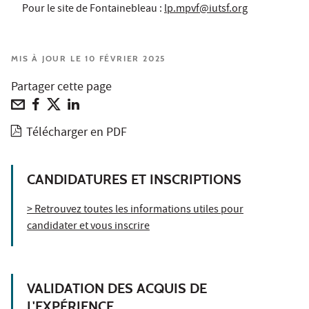
Pour le site de Fontainebleau :
lp.mpvf@iutsf.org
MIS À JOUR LE 10 FÉVRIER 2025
Partager cette page
Télécharger en PDF
CANDIDATURES ET INSCRIPTIONS
> Retrouvez toutes les informations utiles pour
candidater et vous inscrire
VALIDATION DES ACQUIS DE
L'EXPÉRIENCE