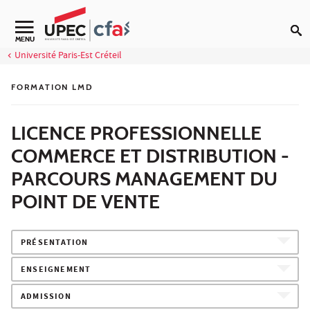
Aller au contenu
MENU
Université Paris-Est Créteil
FORMATION LMD
LICENCE PROFESSIONNELLE
COMMERCE ET DISTRIBUTION -
PARCOURS MANAGEMENT DU
POINT DE VENTE
PRÉSENTATION
ENSEIGNEMENT
ADMISSION