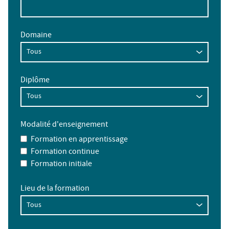
Domaine
Diplôme
Modalité d'enseignement
Formation en apprentissage
Formation continue
Formation initiale
Lieu de la formation