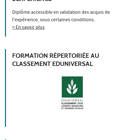
Diplôme accessible en validation des acquis de
l'expérience, sous certaines conditions.
> En savoir plus
FORMATION RÉPERTORIÉE AU
CLASSEMENT EDUNIVERSAL