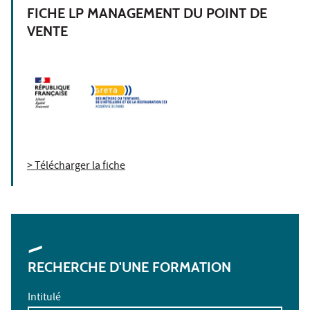
FICHE LP MANAGEMENT DU POINT DE
VENTE
> Télécharger la fiche
RECHERCHE D'UNE FORMATION
Intitulé