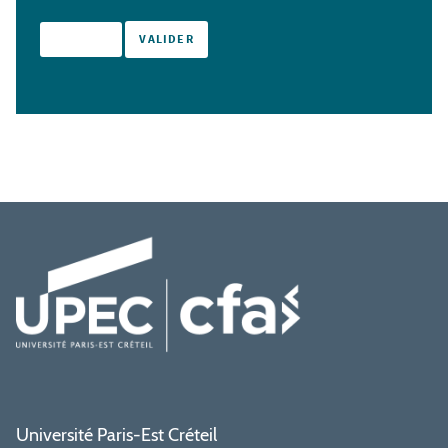
Université Paris-Est Créteil