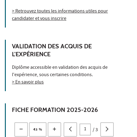
> Retrouvez toutes les informations utiles pour
candidater et vous inscrire
VALIDATION DES ACQUIS DE
L'EXPÉRIENCE
Diplôme accessible en validation des acquis de
l'expérience, sous certaines conditions.
> En savoir plus
FICHE FORMATION 2025-2026
/
3
43 %