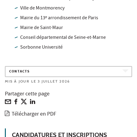
Ville de Montmorency
Mairie du 13ᵉ arrondissement de Paris
Mairie de Saint-Maur
Conseil départemental de Seine-et-Marne
Sorbonne Université
CONTACTS
MIS À JOUR LE 3 JUILLET 2026
Partager cette page
Télécharger en PDF
CANDIDATURES ET INSCRIPTIONS