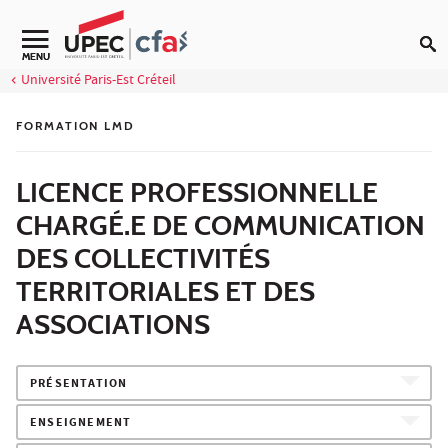
Aller au contenu
MENU
Université Paris-Est Créteil
FORMATION LMD
LICENCE PROFESSIONNELLE
CHARGÉ.E DE COMMUNICATION
DES COLLECTIVITÉS
TERRITORIALES ET DES
ASSOCIATIONS
PRÉSENTATION
ENSEIGNEMENT