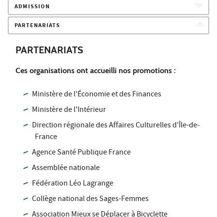
ADMISSION
PARTENARIATS
PARTENARIATS
Ces organisations ont accueilli nos promotions :
Ministère de l'Économie et des Finances
Ministère de l'Intérieur
Direction régionale des Affaires Culturelles d'Île-de-
France
Agence Santé Publique France
Assemblée nationale
Fédération Léo Lagrange
Collège national des Sages-Femmes
Association Mieux se Déplacer à Bicyclette