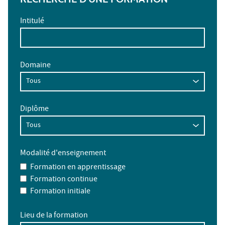
Intitulé
Domaine
Diplôme
Modalité d'enseignement
Formation en apprentissage
Formation continue
Formation initiale
Lieu de la formation