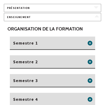
PRÉSENTATION
ENSEIGNEMENT
ORGANISATION DE LA FORMATION
Semestre 1
Semestre 2
Semestre 3
Semestre 4