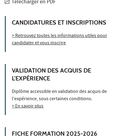
Télécharger en PDF
CANDIDATURES ET INSCRIPTIONS
> Retrouvez toutes les informations utiles pour
candidater et vous inscrire
VALIDATION DES ACQUIS DE
L'EXPÉRIENCE
Diplôme accessible en validation des acquis de
l'expérience, sous certaines conditions.
> En savoir plus
FICHE FORMATION 2025-2026