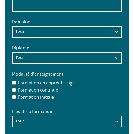
Domaine
Diplôme
Modalité d'enseignement
Formation en apprentissage
Formation continue
Formation initiale
Lieu de la formation