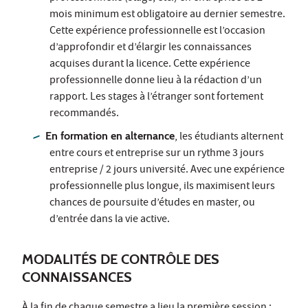
mois minimum est obligatoire au dernier semestre.
Cette expérience professionnelle est l’occasion
d’approfondir et d’élargir les connaissances
acquises durant la licence. Cette expérience
professionnelle donne lieu à la rédaction d’un
rapport. Les stages à l’étranger sont fortement
recommandés.
En formation en alternance
, les étudiants alternent
entre cours et entreprise sur un rythme 3 jours
entreprise / 2 jours université. Avec une expérience
professionnelle plus longue, ils maximisent leurs
chances de poursuite d’études en master, ou
d’entrée dans la vie active.
MODALITÉS DE CONTRÔLE DES
CONNAISSANCES