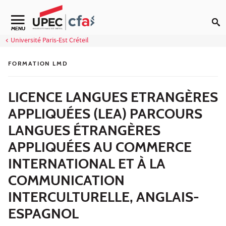
Aller au contenu
MENU
Université Paris-Est Créteil
FORMATION LMD
LICENCE LANGUES ETRANGÈRES
APPLIQUÉES (LEA) PARCOURS
LANGUES ÉTRANGÈRES
APPLIQUÉES AU COMMERCE
INTERNATIONAL ET À LA
COMMUNICATION
INTERCULTURELLE, ANGLAIS-
ESPAGNOL