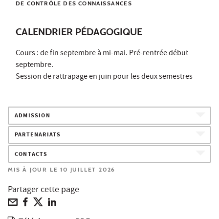
DE CONTRÔLE DES CONNAISSANCES
CALENDRIER PÉDAGOGIQUE
Cours : de fin septembre à mi-mai. Pré-rentrée début
septembre.
Session de rattrapage en juin pour les deux semestres
ADMISSION
PARTENARIATS
CONTACTS
MIS À JOUR LE 10 JUILLET 2026
Partager cette page