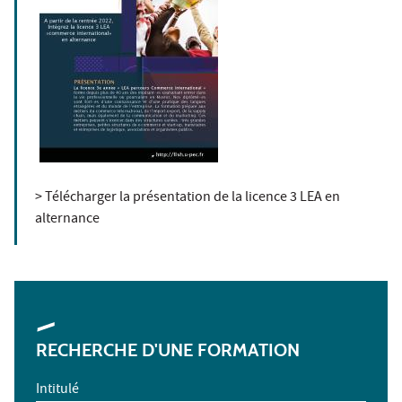
> Télécharger la présentation de la licence 3 LEA en
alternance
RECHERCHE D'UNE FORMATION
Intitulé