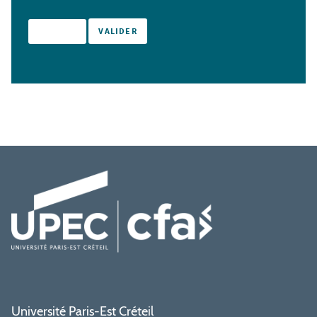
Université Paris-Est Créteil