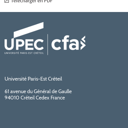
Télécharger en PDF
Université Paris-Est Créteil
61 avenue du Général de Gaulle
94010 Créteil Cedex France