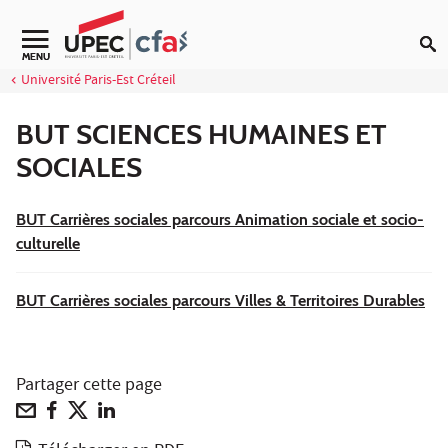
Aller au contenu
MENU
Université Paris-Est Créteil
BUT SCIENCES HUMAINES ET
SOCIALES
BUT Carrières sociales parcours Animation sociale et socio-
culturelle
BUT Carrières sociales parcours Villes & Territoires Durables
Partager cette page