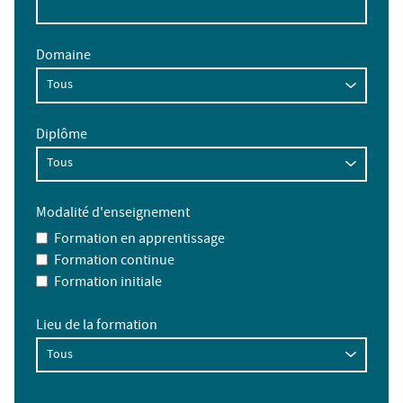
Domaine
Diplôme
Modalité d'enseignement
Formation en apprentissage
Formation continue
Formation initiale
Lieu de la formation