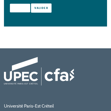
Université Paris-Est Créteil