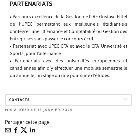
PARTENARIATS
• Parcours excellence de la Gestion de l’IAE Gustave Eiffel
de l’UPEC permettant aux meilleur·e·s étudiant·e·s
d’intégrer une L3 Finance et Comptabilité ou Gestion des
Entreprises sans passer le concours écrit
• Partenariat avec UPEC.CFA et avec le CFA Université et
Sports, pour l’alternance
• Partenariats avec des universités européennes et
canadiennes afin d'y effectuer une mobilité semestrielle
ou annuelle, un stage ou une poursuite d'études.
CONTACTS
MIS À JOUR LE 15 JANVIER 2024
Partager cette page