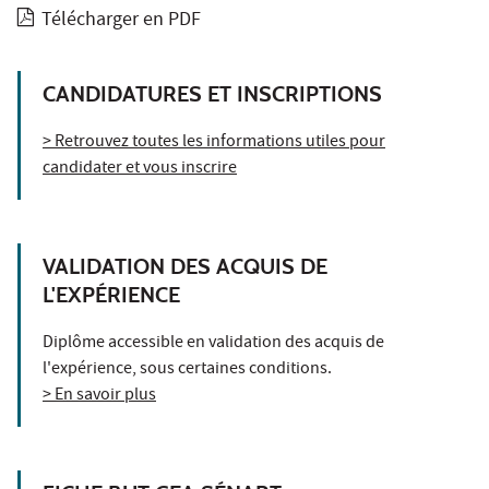
Télécharger en PDF
CANDIDATURES ET INSCRIPTIONS
> Retrouvez toutes les informations utiles pour
candidater et vous inscrire
VALIDATION DES ACQUIS DE
L'EXPÉRIENCE
Diplôme accessible en validation des acquis de
l'expérience, sous certaines conditions.
> En savoir plus