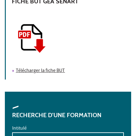
FICHE BUT GEA SÉNART
Télécharger la fiche BUT
RECHERCHE D'UNE FORMATION
Intitulé