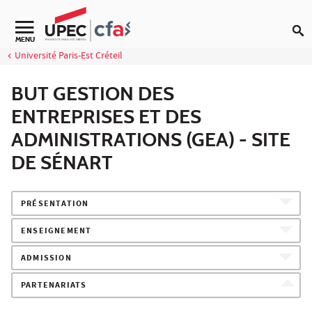
Aller au contenu
MENU
Université Paris-Est Créteil
BUT GESTION DES
ENTREPRISES ET DES
ADMINISTRATIONS (GEA) - SITE
DE SÉNART
PRÉSENTATION
ENSEIGNEMENT
ADMISSION
PARTENARIATS