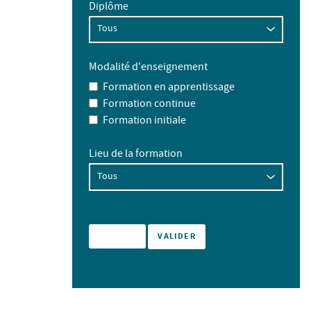
Diplôme
Modalité d'enseignement
Formation en apprentissage
Formation continue
Formation initiale
Lieu de la formation