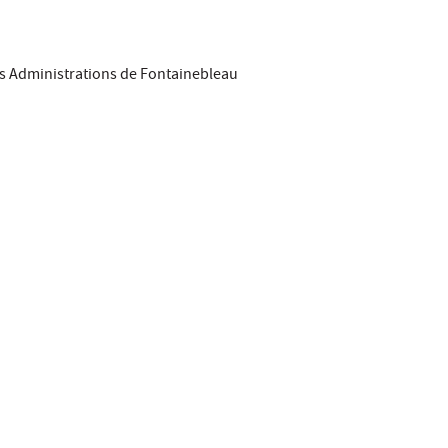
es Administrations de Fontainebleau