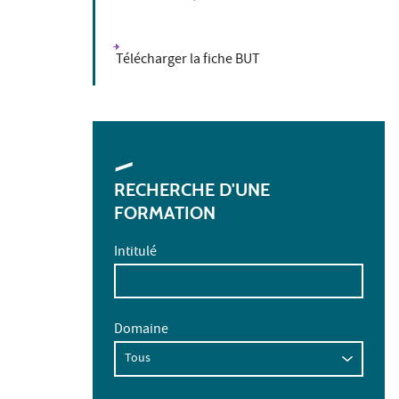
Télécharger la fiche BUT
RECHERCHE D'UNE
FORMATION
Intitulé
Domaine