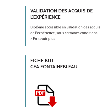
VALIDATION DES ACQUIS DE
L'EXPÉRIENCE
Diplôme accessible en validation des acquis
de l'expérience, sous certaines conditions.
> En savoir plus
FICHE BUT
GEA FONTAINEBLEAU