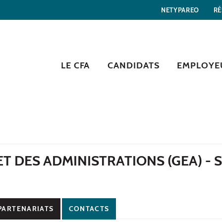
NETYPAREO
RÉ
LE CFA
CANDIDATS
EMPLOYE
T DES ADMINISTRATIONS (GEA) - S
PARTENARIATS
CONTACTS