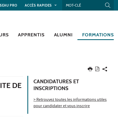
SEAU PRO
ACCÈS RAPIDES
URS
APPRENTIS
ALUMNI
FORMATIONS
CANDIDATURES ET
ITE DE
INSCRIPTIONS
> Retrouvez toutes les informations utiles
pour candidater et vous inscrire