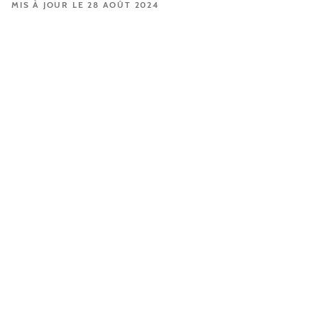
MIS À JOUR LE 28 AOÛT 2024