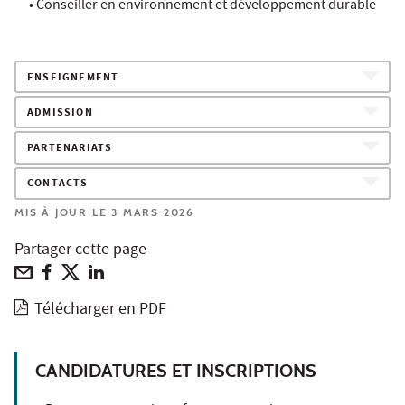
• Conseiller en environnement et développement durable
ENSEIGNEMENT
ADMISSION
PARTENARIATS
CONTACTS
MIS À JOUR LE 3 MARS 2026
Partager cette page
Télécharger en PDF
CANDIDATURES ET INSCRIPTIONS