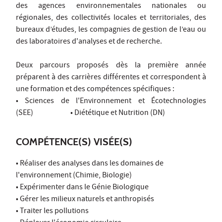
des agences environnementales nationales ou
régionales, des collectivités locales et territoriales, des
bureaux d’études, les compagnies de gestion de l’eau ou
des laboratoires d'analyses et de recherche.
Deux parcours proposés dès la première année
préparent à des carrières différentes et correspondent à
une formation et des compétences spécifiques :
• Sciences de l'Environnement et Écotechnologies
(SEE) • Diététique et Nutrition (DN)
COMPÉTENCE(S) VISÉE(S)
• Réaliser des analyses dans les domaines de
l'environnement (Chimie, Biologie)
• Expérimenter dans le Génie Biologique
• Gérer les milieux naturels et anthropisés
• Traiter les pollutions