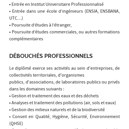
• Entrée en Institut Universitaire Professionnalisé
• Entrée dans une école d’ingénieurs (ENSIA, ENSBANA,
UTC…)
• Poursuite d’études à l’étranger,
• Poursuite d’études commerciales, ou autres formations
complémentaires
DÉBOUCHÉS PROFESSIONNELS
Le diplômé exerce ses activités au sein d'entreprises, de
collectivités territoriales, d'organismes
publics, d'associations, de laboratoires publics ou privés
dans les domaines suivants :
• Gestion et traitement des eaux et des déchets
• Analyses et traitement des pollutions (air, sols et eaux)
• Gestion des milieux naturels et de la biodiversité
• Conseil en Qualité, Hygiène, Sécurité, Environnement
(QHSE)