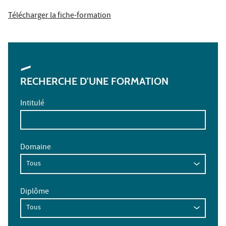
Télécharger la fiche-formation
RECHERCHE D'UNE FORMATION
Intitulé
Domaine
Diplôme