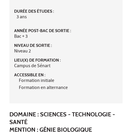
DURÉE DES ÉTUDES :
3 ans
ANNÉE POST-BAC DE SORTIE :
Bac + 3
NIVEAU DE SORTIE :
Niveau 2
LIEU(X) DE FORMATION :
Campus de Sénart
ACCESSIBLE EN :
Formation initiale
Formation en alternance
DOMAINE : SCIENCES - TECHNOLOGIE -
SANTÉ
MENTION : GÉNIE BIOLOGIQUE