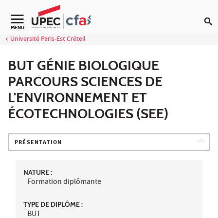
Aller au contenu
MENU
Université Paris-Est Créteil
BUT GÉNIE BIOLOGIQUE
PARCOURS SCIENCES DE
L'ENVIRONNEMENT ET
ÉCOTECHNOLOGIES (SEE)
PRÉSENTATION
NATURE :
Formation diplômante
TYPE DE DIPLÔME :
BUT