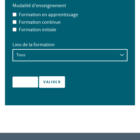
Modalité d'enseignement
Formation en apprentissage
Formation continue
Formation initiale
Lieu de la formation