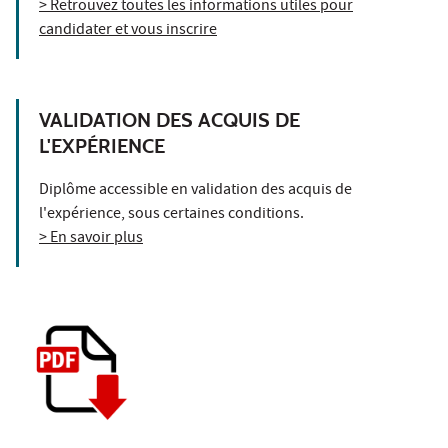
> Retrouvez toutes les informations utiles pour
candidater et vous inscrire
VALIDATION DES ACQUIS DE
L'EXPÉRIENCE
Diplôme accessible en validation des acquis de
l'expérience, sous certaines conditions.
> En savoir plus