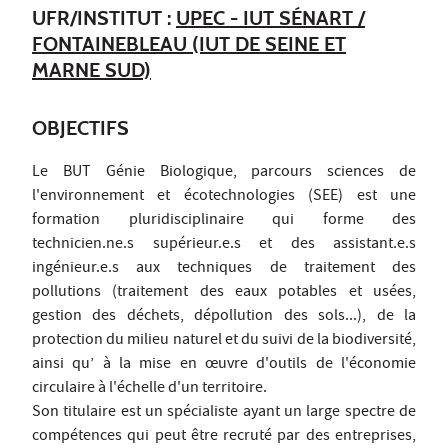
UFR/INSTITUT :
UPEC - IUT SÉNART /
FONTAINEBLEAU (IUT DE SEINE ET
MARNE SUD)
OBJECTIFS
Le BUT Génie Biologique, parcours sciences de
l'environnement et écotechnologies (SEE) est une
formation pluridisciplinaire qui forme des
technicien.ne.s supérieur.e.s et des assistant.e.s
ingénieur.e.s aux techniques de traitement des
pollutions (traitement des eaux potables et usées,
gestion des déchets, dépollution des sols...), de la
protection du milieu naturel et du suivi de la biodiversité,
ainsi qu’ à la mise en œuvre d'outils de l'économie
circulaire à l'échelle d'un territoire.
Son titulaire est un spécialiste ayant un large spectre de
compétences qui peut être recruté par des entreprises,