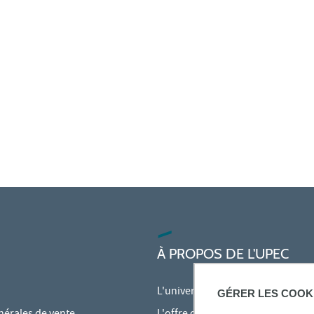
À PROPOS DE L'UPEC
L'université
GÉRER LES COOK