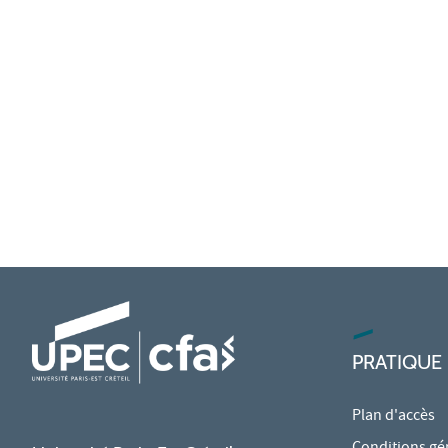
PRATIQUE
Plan d'accès