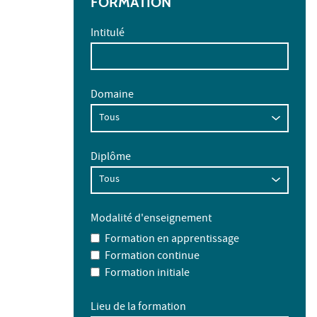
FORMATION
Intitulé
Domaine
Diplôme
Modalité d'enseignement
Formation en apprentissage
Formation continue
Formation initiale
Lieu de la formation