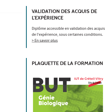
VALIDATION DES ACQUIS DE
L'EXPÉRIENCE
Diplôme accessible en validation des acquis
de l'expérience, sous certaines conditions.
> En savoir plus
PLAQUETTE DE LA FORMATION