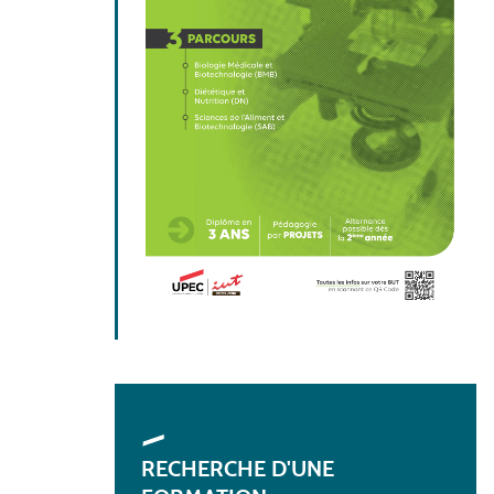
RECHERCHE D'UNE