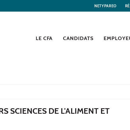
NETYPAREO
RÉ
LE CFA
CANDIDATS
EMPLOYE
S SCIENCES DE L'ALIMENT ET