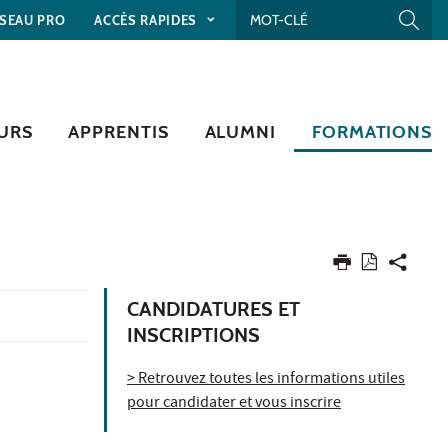
SEAU PRO
ACCÈS RAPIDES
URS
APPRENTIS
ALUMNI
FORMATIONS
CANDIDATURES ET
INSCRIPTIONS
> Retrouvez toutes les informations utiles
pour candidater et vous inscrire