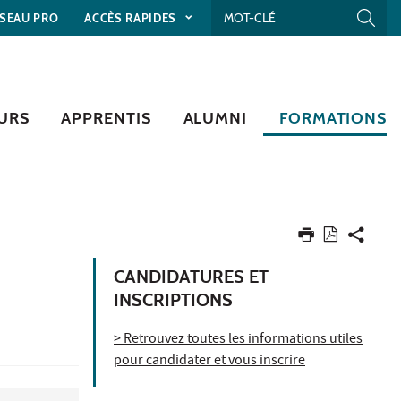
SEAU PRO
ACCÈS RAPIDES
URS
APPRENTIS
ALUMNI
FORMATIONS
CANDIDATURES ET
INSCRIPTIONS
> Retrouvez toutes les informations utiles
pour candidater et vous inscrire