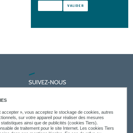
SUIVEZ-NOUS
IES
ut accepter », vous acceptez le stockage de cookies, autres
ctionnels, sur votre appareil pour réaliser des mesures
statistiques ainsi que de publicités (cookies Tiers).
onsable de traitement pour le site Internet. Les cookies Tiers