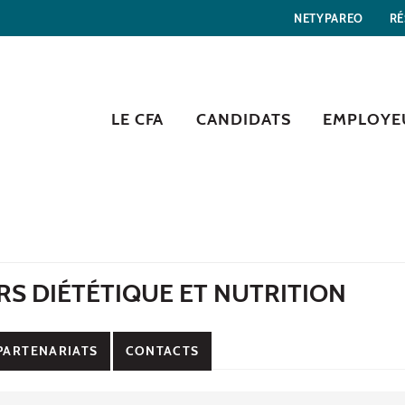
NETYPAREO
RÉ
LE CFA
CANDIDATS
EMPLOYE
S DIÉTÉTIQUE ET NUTRITION
PARTENARIATS
CONTACTS