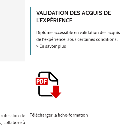
VALIDATION DES ACQUIS DE
L'EXPÉRIENCE
Diplôme accessible en validation des acquis
de l'expérience, sous certaines conditions.
> En savoir plus
Télécharger la fiche-formation
profession de
s, collabore à