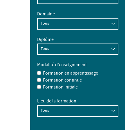
Domaine
Diplôme
Modalité d'enseignement
Formation en apprentissage
Formation continue
Formation initiale
Lieu de la formation