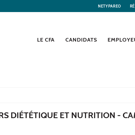
NETYPAREO
RÉ
LE CFA
CANDIDATS
EMPLOYE
S DIÉTÉTIQUE ET NUTRITION - C