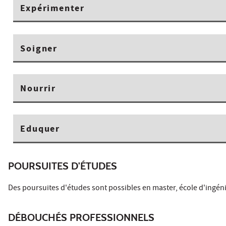
Expérimenter
Soigner
Nourrir
Eduquer
POURSUITES D'ÉTUDES
Des poursuites d'études sont possibles en master, école d'ingén
DÉBOUCHÉS PROFESSIONNELS