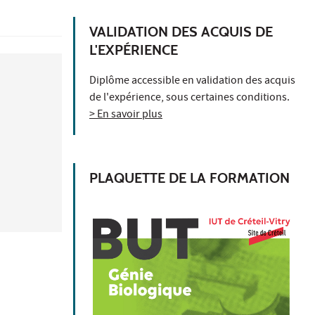
VALIDATION DES ACQUIS DE
L'EXPÉRIENCE
Diplôme accessible en validation des acquis
de l'expérience, sous certaines conditions.
> En savoir plus
PLAQUETTE DE LA FORMATION