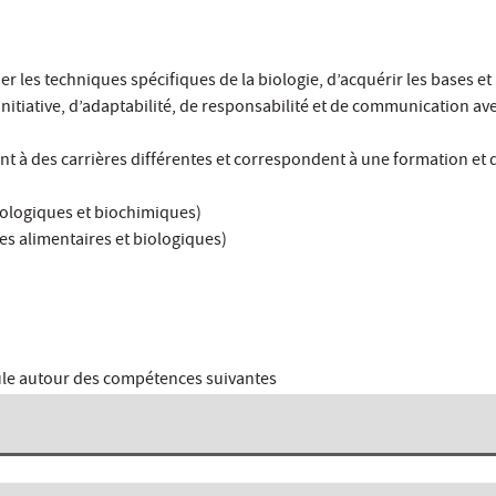
les techniques spécifiques de la biologie, d’acquérir les bases et 
nitiative, d’adaptabilité, de responsabilité et de communication ave
nt à des carrières différentes et correspondent à une formation et 
iologiques et biochimiques)
es alimentaires et biologiques)
cule autour des compétences suivantes