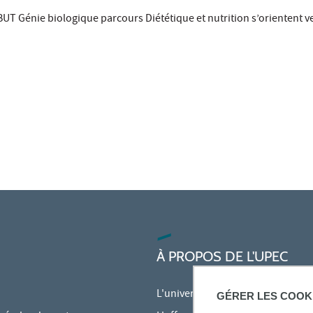
UT Génie biologique parcours Diététique et nutrition s’orientent ve
À PROPOS DE L'UPEC
L'université
GÉRER LES COOK