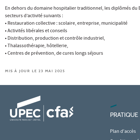
En dehors du domaine hospitalier traditionnel, les diplômés du B
secteurs d’activité suivants :
• Restauration collective : scolaire, entreprise, municipalité
• Activités libérales et conseils
• Distribution, production et contrôle industriel,
• Thalassothérapie, hôtellerie,
• Centres de prévention, de cures longs séjours
MIS À JOUR LE 23 MAI 2025
PRATIQUE
Plan d'accès