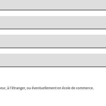
ieur, à l'étranger, ou éventuellement en école de commerce.