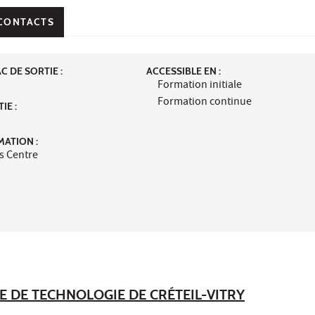
CONTACTS
 DE SORTIE :
ACCESSIBLE EN :
Formation initiale
Formation continue
IE :
MATION :
s Centre
RE DE TECHNOLOGIE DE CRÉTEIL-VITRY