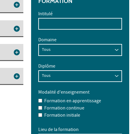
FORMATION
Intitulé
Domaine
Diplôme
Modalité d'enseignement
Formation en apprentissage
Formation continue
Formation initiale
Lieu de la formation