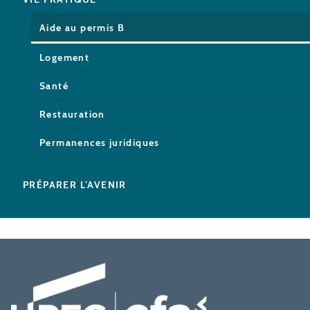
Aide au permis B
Logement
Santé
Restauration
Permanences juridiques
PRÉPARER L’AVENIR