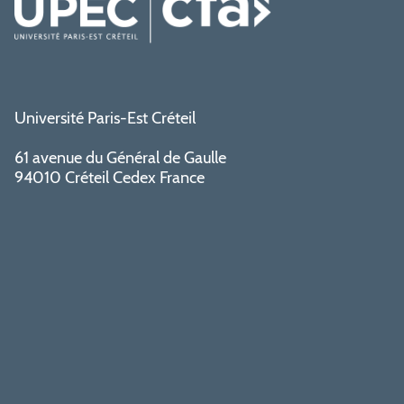
Université Paris-Est Créteil
61 avenue du Général de Gaulle
94010 Créteil Cedex France