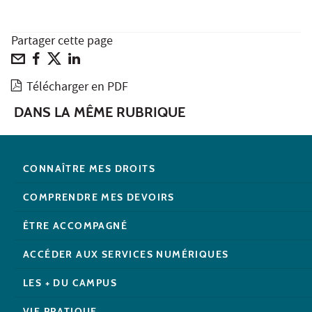
Partager cette page
Télécharger en PDF
DANS LA MÊME RUBRIQUE
CONNAÎTRE MES DROITS
COMPRENDRE MES DEVOIRS
ÊTRE ACCOMPAGNÉ
ACCÉDER AUX SERVICES NUMÉRIQUES
LES + DU CAMPUS
VIE PRATIQUE